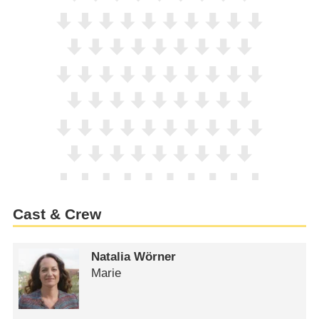
Cast & Crew
Natalia Wörner
Marie