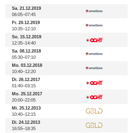
Sa.
21.12.2019
06:05–07:45
Fr.
20.12.2019
10:35–12:10
So.
15.12.2019
12:35–14:40
Sa.
08.12.2018
05:30–07:10
Mo.
03.12.2018
10:40–12:20
Di.
26.12.2017
01:40–03:15
Mo.
25.12.2017
20:00–22:05
Mi.
25.12.2013
10:40–12:15
Di.
24.12.2013
16:55–18:35