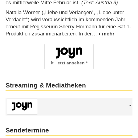
es mittlerweile Mitte Februar ist.
(Text: Austria 9)
Natalia Wörner („Liebe und Verlangen“, „Liebe unter
Verdacht“) wird voraussichtlich im kommenden Jahr
erneut mit Regisseurin Sherry Hormann für eine Sat.1-
Produktion zusammenarbeiten. In der
jetzt ansehen
Streaming & Mediatheken
Sendetermine