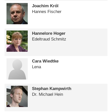
Joachim Król
Hannes Fischer
Hannelore Hoger
Edeltraud Schmitz
Cara Wiedtke
Lena
Stephan Kampwirth
Dr. Michael Hein