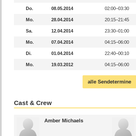
Do.
08.05.2014
02:00–
03:30
Mo.
28.04.2014
20:15–
21:45
Sa.
12.04.2014
23:30–
01:00
Mo.
07.04.2014
04:15–
06:00
Di.
01.04.2014
22:40–
00:10
Mo.
19.03.2012
04:15–
06:00
alle Sendetermine
Cast & Crew
Amber Michaels