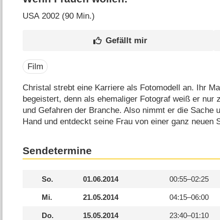
USA
2002 (90 Min.)
Film
Christal strebt eine Karriere als Fotomodell an. Ihr Ma
begeistert, denn als ehemaliger Fotograf weiß er nur
und Gefahren der Branche. Also nimmt er die Sache u
Hand und entdeckt seine Frau von einer ganz neuen 
Sendetermine
So.
01.06.2014
00:55–
02:25
Mi.
21.05.2014
04:15–
06:00
Do.
15.05.2014
23:40–
01:10