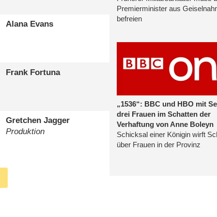
Alana Evans
Frank Fortuna
Gretchen Jagger
Produktion