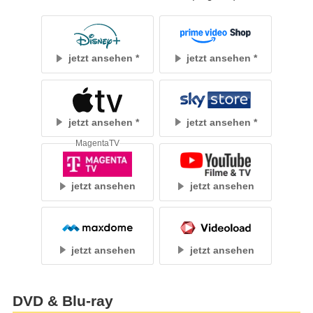
jetzt ansehen
jetzt ansehen
jetzt ansehen
jetzt ansehen
MagentaTV
jetzt ansehen
jetzt ansehen
jetzt ansehen
jetzt ansehen
DVD & Blu-ray