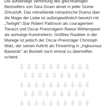
Die aufwendige Verfilmung des gleichnamigen
Bestsellers von Sara Gruen atmet in jeder Szene
Zirkusluft. Das mitreißende romantische Drama über
die Magie der Liebe ist außergewöhnlich besetzt mit
„Twilight“-Star Robert Pattinson als couragiertem
Tierarzt und Oscar-Preisträgerin Reese Witherspoon
als anmutige Kunstreiterin. Größtes Raubtier in der
Manege ist jedoch der Oscar-Preisträger Christoph
Walz, der seinen Auftritt als Finsterling in „Inglourious
Basterds“ an Bosheit noch einmal zu übertreffen
scheint.