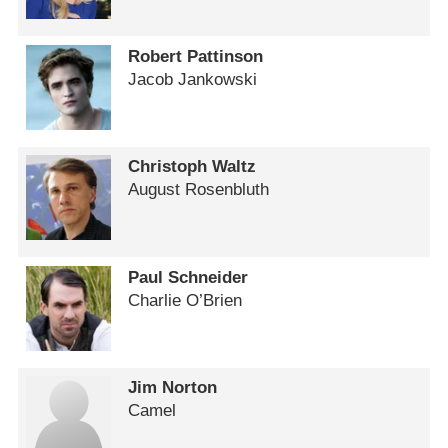
Robert Pattinson
Jacob Jankowski
Christoph Waltz
August Rosenbluth
Paul Schneider
Charlie O’Brien
Jim Norton
Camel