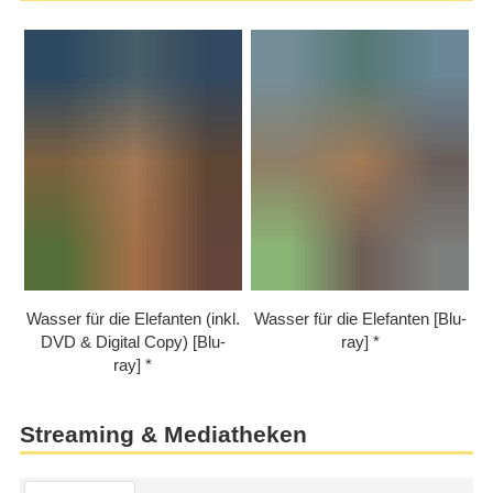
Wasser für die Elefanten (inkl.
Wasser für die Elefanten [Blu-
DVD & Digital Copy) [Blu-
ray]
ray]
Streaming & Mediatheken