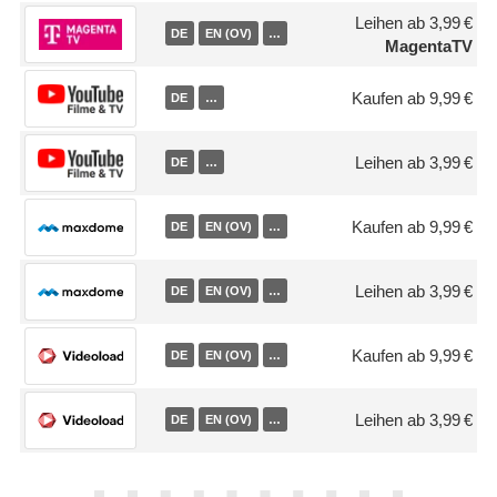
Leihen ab 3,99 €
DE
EN (OV)
…
MagentaTV
Kaufen ab 9,99 €
DE
…
Leihen ab 3,99 €
DE
…
Kaufen ab 9,99 €
DE
EN (OV)
…
Leihen ab 3,99 €
DE
EN (OV)
…
Kaufen ab 9,99 €
DE
EN (OV)
…
Leihen ab 3,99 €
DE
EN (OV)
…