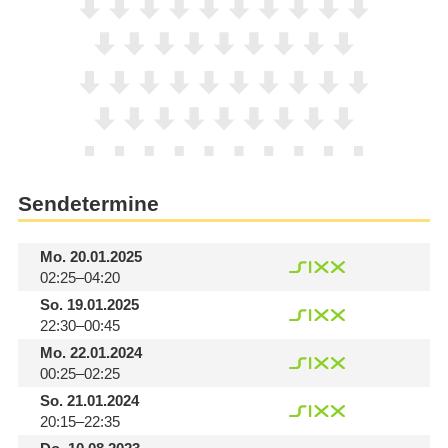
Sendetermine
Mo.
20.01.2025
02:25–04:20
So.
19.01.2025
22:30–00:45
Mo.
22.01.2024
00:25–02:25
So.
21.01.2024
20:15–22:35