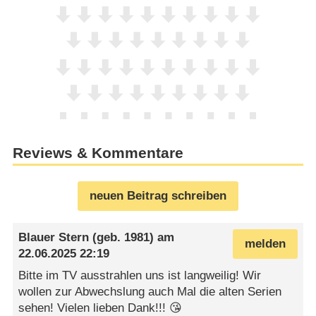
Reviews & Kommentare
neuen Beitrag schreiben
Blauer Stern
(geb. 1981) am
melden
22.06.2025 22:19
Bitte im TV ausstrahlen uns ist langweilig! Wir
wollen zur Abwechslung auch Mal die alten Serien
sehen! Vielen lieben Dank!!! 😘