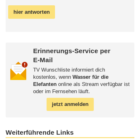
hier antworten
Erinnerungs-Service per
E-Mail
TV Wunschliste informiert dich
kostenlos, wenn
Wasser für die
Elefanten
online als Stream verfügbar ist
oder im Fernsehen läuft.
jetzt anmelden
Weiterführende Links