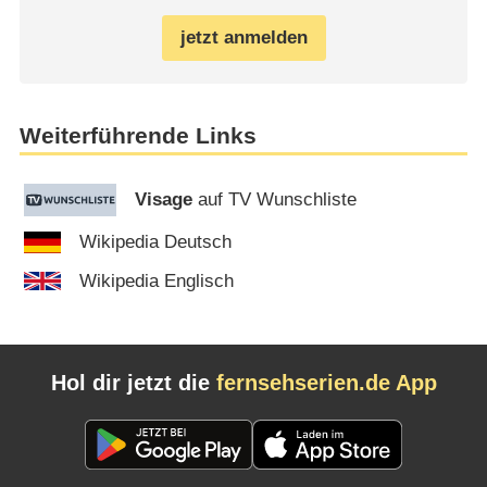
jetzt anmelden
Weiterführende Links
Visage
auf TV Wunschliste
Wikipedia Deutsch
Wikipedia Englisch
Hol dir jetzt die
fernsehserien.de App