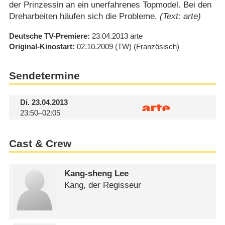
der Prinzessin an ein unerfahrenes Topmodel. Bei den
Dreharbeiten häufen sich die Probleme.
(Text: arte)
Deutsche TV-Premiere
23.04.2013
arte
Original-Kinostart
02.10.2009
(TW)
(Französisch)
Sendetermine
Di.
23.04.2013
23:50–02:05
Cast & Crew
Kang-sheng Lee
Kang, der Regisseur