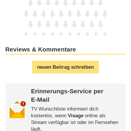
Reviews & Kommentare
neuen Beitrag schreiben
Erinnerungs-Service per
E-Mail
TV Wunschliste informiert dich
kostenlos, wenn
Visage
online als
Stream verfügbar ist oder im Fernsehen
läuft.