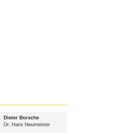
Dieter Borsche
Dr. Hans Neumeister