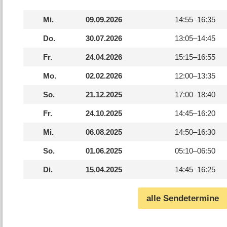
Mi.
09.09.2026
14:55–
16:35
Do.
30.07.2026
13:05–
14:45
Fr.
24.04.2026
15:15–
16:55
Mo.
02.02.2026
12:00–
13:35
So.
21.12.2025
17:00–
18:40
Fr.
24.10.2025
14:45–
16:20
Mi.
06.08.2025
14:50–
16:30
So.
01.06.2025
05:10–
06:50
Di.
15.04.2025
14:45–
16:25
alle Sendetermine