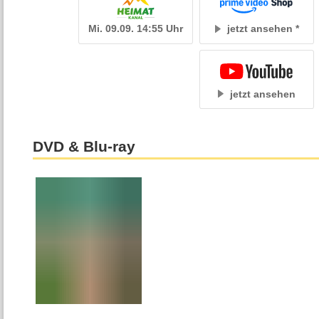
Mi. 09.09. 14:55 Uhr
jetzt ansehen
jetzt ansehen
DVD & Blu-ray