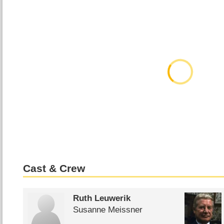
Cast & Crew
Ruth Leuwerik
Susanne Meissner