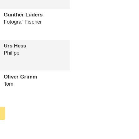
Günther Lüders
Fotograf Fischer
Urs Hess
Philipp
Oliver Grimm
Tom