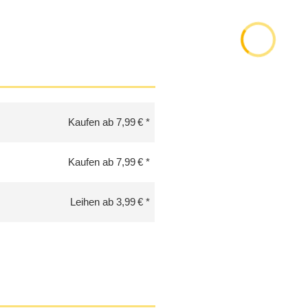
Kaufen ab 7,99 €
Kaufen ab 7,99 €
Leihen ab 3,99 €