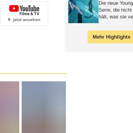
Die neue Young
Serie, die nich
hält, was sie ve
jetzt ansehen
Review
Mehr Highlights