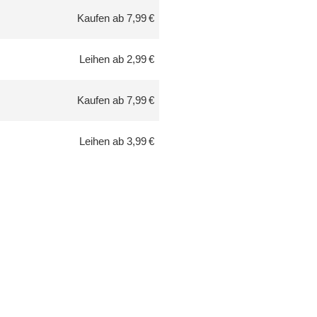
Kaufen ab 7,99 €
Leihen ab 2,99 €
Kaufen ab 7,99 €
Leihen ab 3,99 €