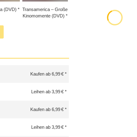
ca (DVD)
Transamerica – Große
Kinomomente (DVD)
Kaufen ab 6,99 €
Leihen ab 3,99 €
Kaufen ab 6,99 €
Leihen ab 3,99 €