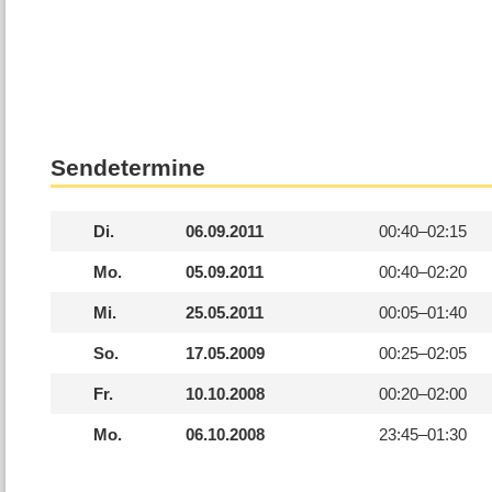
Sendetermine
Di.
06.09.2011
00:40–
02:15
Mo.
05.09.2011
00:40–
02:20
Mi.
25.05.2011
00:05–
01:40
So.
17.05.2009
00:25–
02:05
Fr.
10.10.2008
00:20–
02:00
Mo.
06.10.2008
23:45–
01:30