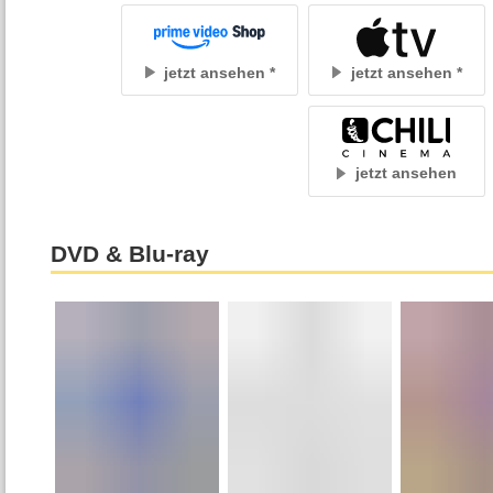
jetzt ansehen
jetzt ansehen
jetzt ansehen
DVD & Blu-ray