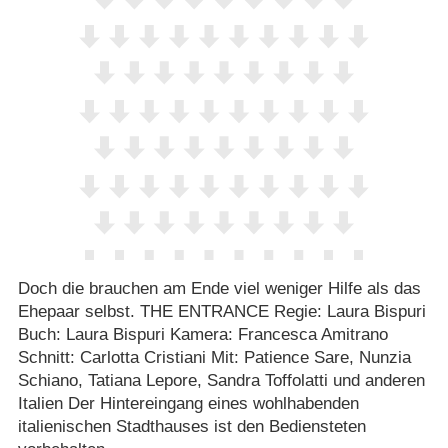
Doch die brauchen am Ende viel weniger Hilfe als das
Ehepaar selbst. THE ENTRANCE Regie: Laura Bispuri
Buch: Laura Bispuri Kamera: Francesca Amitrano
Schnitt: Carlotta Cristiani Mit: Patience Sare, Nunzia
Schiano, Tatiana Lepore, Sandra Toffolatti und anderen
Italien Der Hintereingang eines wohlhabenden
italienischen Stadthauses ist den Bediensteten