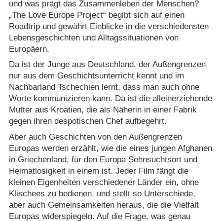
und was prägt das Zusammenleben der Menschen?
„The Love Europe Project“ begibt sich auf einen
Roadtrip und gewährt Einblicke in die verschiedensten
Lebensgeschichten und Alltagssituationen von
Europäern.
Da ist der Junge aus Deutschland, der Außengrenzen
nur aus dem Geschichtsunterricht kennt und im
Nachbarland Tschechien lernt, dass man auch ohne
Worte kommunizieren kann. Da ist die alleinerziehende
Mutter aus Kroatien, die als Näherin in einer Fabrik
gegen ihren despotischen Chef aufbegehrt.
Aber auch Geschichten von den Außengrenzen
Europas werden erzählt, wie die eines jungen Afghanen
in Griechenland, für den Europa Sehnsuchtsort und
Heimatlosigkeit in einem ist. Jeder Film fängt die
kleinen Eigenheiten verschiedener Länder ein, ohne
Klischees zu bedienen, und stellt so Unterschiede,
aber auch Gemeinsamkeiten heraus, die die Vielfalt
Europas widerspiegeln. Auf die Frage, was genau