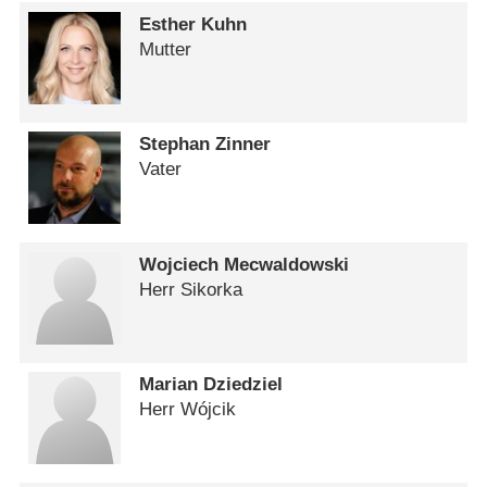
Esther Kuhn
Mutter
Stephan Zinner
Vater
Wojciech Mecwaldowski
Herr Sikorka
Marian Dziedziel
Herr Wójcik