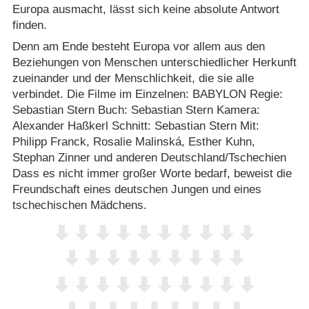
Europa ausmacht, lässt sich keine absolute Antwort
finden.
Denn am Ende besteht Europa vor allem aus den
Beziehungen von Menschen unterschiedlicher Herkunft
zueinander und der Menschlichkeit, die sie alle
verbindet. Die Filme im Einzelnen: BABYLON Regie:
Sebastian Stern Buch: Sebastian Stern Kamera:
Alexander Haßkerl Schnitt: Sebastian Stern Mit:
Philipp Franck, Rosalie Malinská, Esther Kuhn,
Stephan Zinner und anderen Deutschland/​Tschechien
Dass es nicht immer großer Worte bedarf, beweist die
Freundschaft eines deutschen Jungen und eines
tschechischen Mädchens.