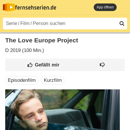
App öffnen
The Love Europe Project
D
2019 (100 Min.)
Episodenfilm
Kurzfilm