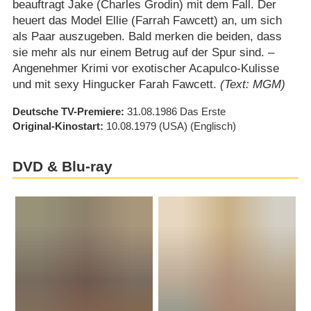
beauftragt Jake (Charles Grodin) mit dem Fall. Der
heuert das Model Ellie (Farrah Fawcett) an, um sich
als Paar auszugeben. Bald merken die beiden, dass
sie mehr als nur einem Betrug auf der Spur sind. –
Angenehmer Krimi vor exotischer Acapulco-Kulisse
und mit sexy Hingucker Farah Fawcett.
(Text: MGM)
Deutsche TV-Premiere
31.08.1986
Das Erste
Original-Kinostart
10.08.1979
(USA)
(Englisch)
DVD & Blu-ray