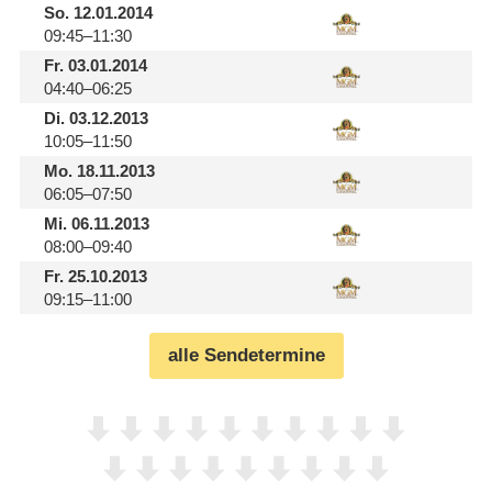
So.
12.01.2014
09:45–11:30
Fr.
03.01.2014
04:40–06:25
Di.
03.12.2013
10:05–11:50
Mo.
18.11.2013
06:05–07:50
Mi.
06.11.2013
08:00–09:40
Fr.
25.10.2013
09:15–11:00
alle Sendetermine