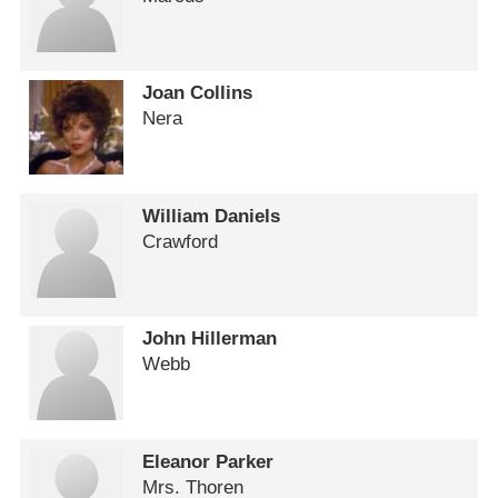
Joan Collins
Nera
William Daniels
Crawford
John Hillerman
Webb
Eleanor Parker
Mrs. Thoren