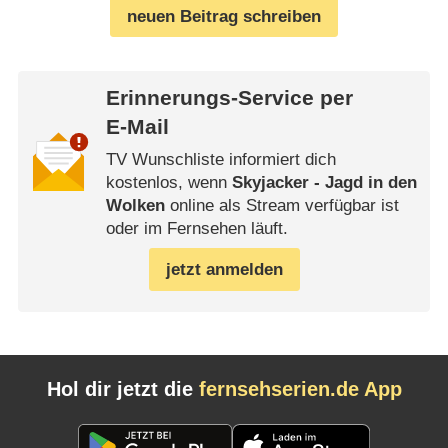
neuen Beitrag schreiben
Erinnerungs-Service per
E-Mail
TV Wunschliste informiert dich
kostenlos, wenn
Skyjacker - Jagd in den
Wolken
online als Stream verfügbar ist
oder im Fernsehen läuft.
jetzt anmelden
Hol dir jetzt die
fernsehserien.de App