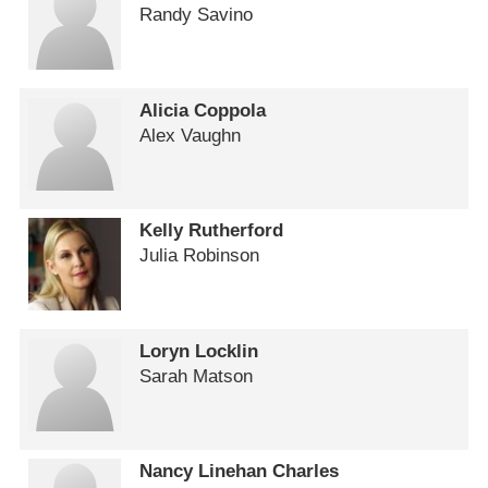
Randy Savino
Alicia Coppola
Alex Vaughn
Kelly Rutherford
Julia Robinson
Loryn Locklin
Sarah Matson
Nancy Linehan Charles