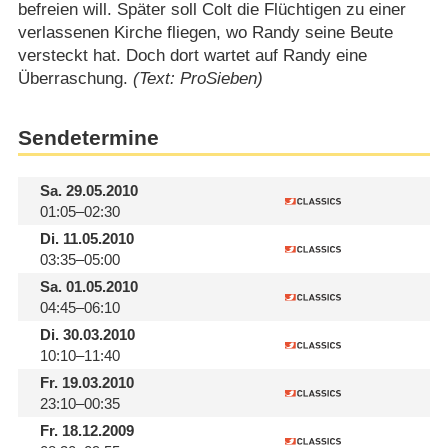
befreien will. Später soll Colt die Flüchtigen zu einer
verlassenen Kirche fliegen, wo Randy seine Beute
versteckt hat. Doch dort wartet auf Randy eine
Überraschung.
(Text: ProSieben)
Sendetermine
Sa.
29.05.2010
01:05–02:30
Di.
11.05.2010
03:35–05:00
Sa.
01.05.2010
04:45–06:10
Di.
30.03.2010
10:10–11:40
Fr.
19.03.2010
23:10–00:35
Fr.
18.12.2009