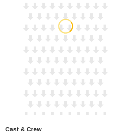
Cast & Crew