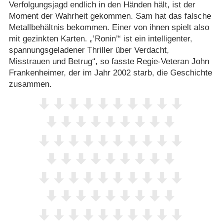
Verfolgungsjagd endlich in den Händen hält, ist der
Moment der Wahrheit gekommen. Sam hat das falsche
Metallbehältnis bekommen. Einer von ihnen spielt also
mit gezinkten Karten. „’Ronin’“ ist ein intelligenter,
spannungsgeladener Thriller über Verdacht,
Misstrauen und Betrug“, so fasste Regie-Veteran John
Frankenheimer, der im Jahr 2002 starb, die Geschichte
zusammen.