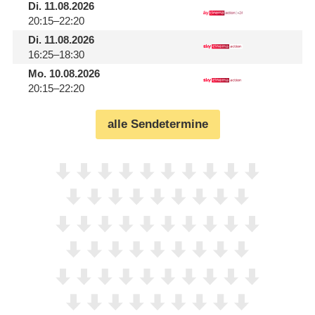
Di.
11.08.2026
20:15–22:20
Di.
11.08.2026
16:25–18:30
Mo.
10.08.2026
20:15–22:20
alle Sendetermine