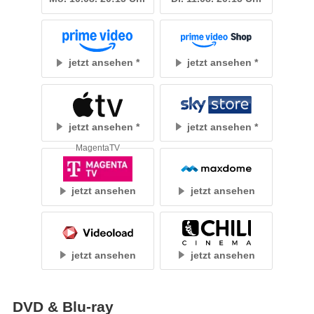
jetzt ansehen
jetzt ansehen
jetzt ansehen
jetzt ansehen
MagentaTV
jetzt ansehen
jetzt ansehen
jetzt ansehen
jetzt ansehen
DVD & Blu-ray