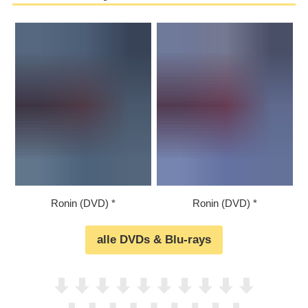
Ronin (DVD)
Ronin (DVD)
alle DVDs & Blu-rays