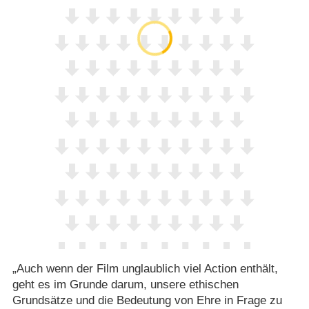
„Auch wenn der Film unglaublich viel Action enthält,
geht es im Grunde darum, unsere ethischen
Grundsätze und die Bedeutung von Ehre in Frage zu