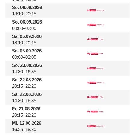
So.
06.09.2026
18:10–20:15
So.
06.09.2026
00:00–02:05
Sa.
05.09.2026
18:10–20:15
Sa.
05.09.2026
00:00–02:05
So.
23.08.2026
14:30–16:35
Sa.
22.08.2026
20:15–22:20
Sa.
22.08.2026
14:30–16:35
Fr.
21.08.2026
20:15–22:20
Mi.
12.08.2026
16:25–18:30