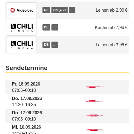
Leihen ab 2,99 €
DE
EN (OV)
…
Kaufen ab 7,99 €
DE
…
Leihen ab 3,99 €
DE
…
Sendetermine
Fr.
18.09.2026
07:05–09:10
Do.
17.09.2026
14:30–16:35
Do.
17.09.2026
07:05–09:10
Mi.
16.09.2026
14:30–16:35