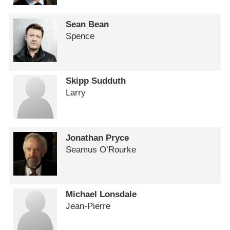
Sean Bean
Spence
Skipp Sudduth
Larry
Jonathan Pryce
Seamus O’Rourke
Michael Lonsdale
Jean-Pierre