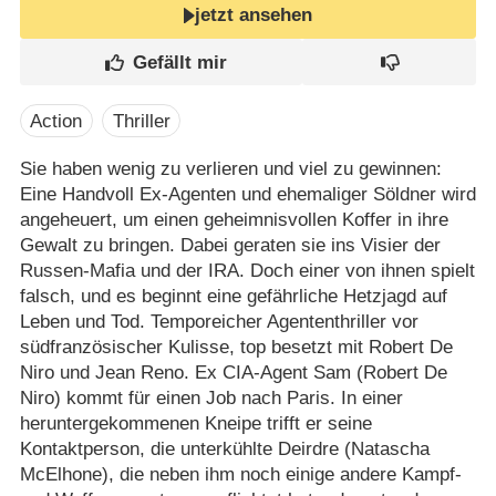
jetzt ansehen
Action
Thriller
Sie haben wenig zu verlieren und viel zu gewinnen:
Eine Handvoll Ex-Agenten und ehemaliger Söldner wird
angeheuert, um einen geheimnisvollen Koffer in ihre
Gewalt zu bringen. Dabei geraten sie ins Visier der
Russen-Mafia und der IRA. Doch einer von ihnen spielt
falsch, und es beginnt eine gefährliche Hetzjagd auf
Leben und Tod. Temporeicher Agententhriller vor
südfranzösischer Kulisse, top besetzt mit Robert De
Niro und Jean Reno. Ex CIA-Agent Sam (Robert De
Niro) kommt für einen Job nach Paris. In einer
heruntergekommenen Kneipe trifft er seine
Kontaktperson, die unterkühlte Deirdre (Natascha
McElhone), die neben ihm noch einige andere Kampf-