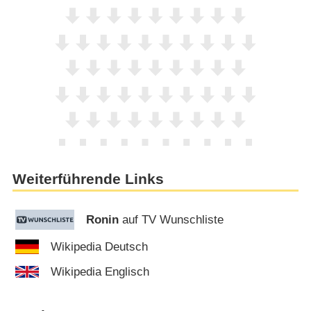
Weiterführende Links
Ronin
auf TV Wunschliste
Wikipedia Deutsch
Wikipedia Englisch