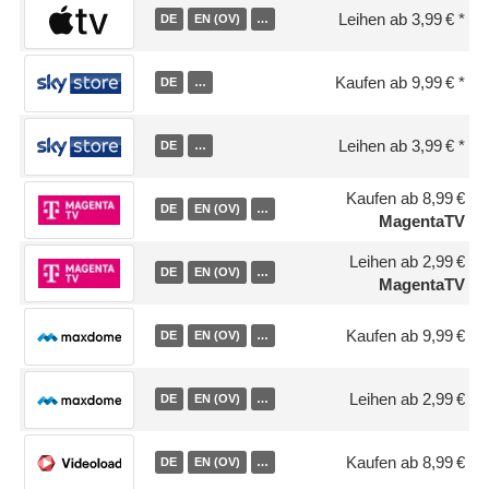
Leihen ab 3,99 €
DE
EN (OV)
…
Kaufen ab 9,99 €
DE
…
Leihen ab 3,99 €
DE
…
Kaufen ab 8,99 €
DE
EN (OV)
…
MagentaTV
Leihen ab 2,99 €
DE
EN (OV)
…
MagentaTV
Kaufen ab 9,99 €
DE
EN (OV)
…
Leihen ab 2,99 €
DE
EN (OV)
…
Kaufen ab 8,99 €
DE
EN (OV)
…