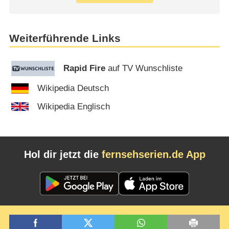
Weiterführende Links
Rapid Fire
auf TV Wunschliste
Wikipedia Deutsch
Wikipedia Englisch
Hol dir jetzt die
fernsehserien.de App