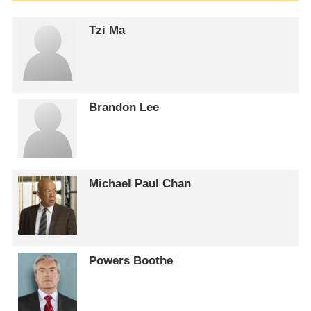
Tzi Ma
Brandon Lee
Michael Paul Chan
Powers Boothe