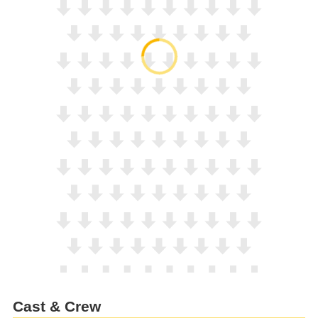
Cast & Crew