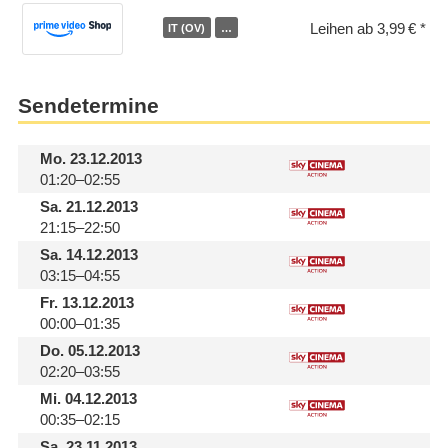
Leihen ab 3,99 €
IT (OV)
…
Sendetermine
Mo.
23.12.2013
01:20–02:55
Sa.
21.12.2013
21:15–22:50
Sa.
14.12.2013
03:15–04:55
Fr.
13.12.2013
00:00–01:35
Do.
05.12.2013
02:20–03:55
Mi.
04.12.2013
00:35–02:15
Sa.
23.11.2013