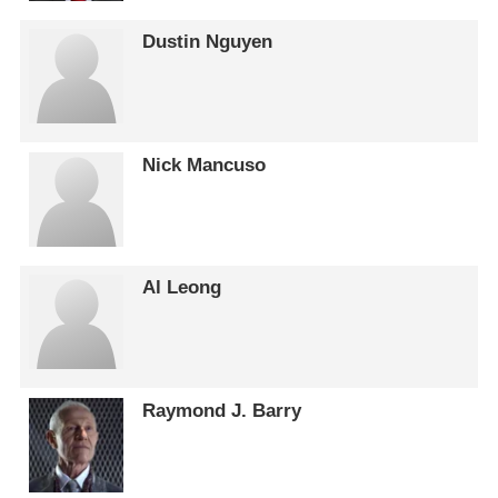
Dustin Nguyen
Nick Mancuso
Al Leong
Raymond J. Barry