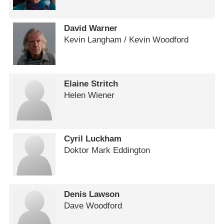
David Warner
Kevin Langham /​ Kevin Woodford
Elaine Stritch
Helen Wiener
Cyril Luckham
Doktor Mark Eddington
Denis Lawson
Dave Woodford