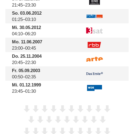
21:45–23:30
So.
03.06.2012
01:25–03:10
Mi.
30.05.2012
04:10–06:20
Mo.
11.06.2007
23:00–00:45
Do.
25.11.2004
20:45–22:30
Fr.
05.09.2003
00:50–02:35
Mi.
01.12.1999
23:45–01:30