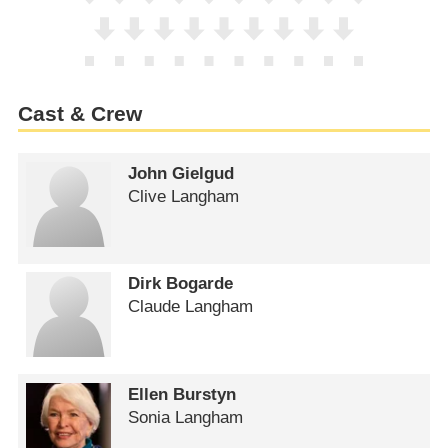
Cast & Crew
John Gielgud
Clive Langham
Dirk Bogarde
Claude Langham
Ellen Burstyn
Sonia Langham