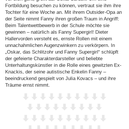
Fortbildung besuchen zu können, vertraut sie ihm ihre
Tochter für eine Woche an. Mit ihrem Outsider-Opa an
der Seite nimmt Fanny ihren großen Traum in Angriff:
Beim Talentwettbewerb in der Schule möchte sie
gewinnen – natürlich als Fanny Supergirl! Dieter
Hallervorden versteht es, ernste Rollen mit einem
unnachahmlichen Augenzwinkern zu verkörpern. In
„Oskar, das Schlitzohr und Fanny Supergirl“ schlüpft
der gefeierte Charakterdarsteller und beliebte
Unterhaltungskünstler in die Rolle eines gewitzten Ex-
Knackis, der seine autistische Enkelin Fanny –
beeindruckend gespielt von Julia Kovacs – und ihre
Träume ernst nimmt.