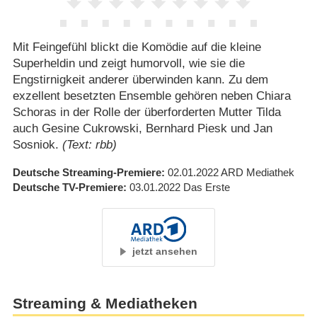
Mit Feingefühl blickt die Komödie auf die kleine
Superheldin und zeigt humorvoll, wie sie die
Engstirnigkeit anderer überwinden kann. Zu dem
exzellent besetzten Ensemble gehören neben Chiara
Schoras in der Rolle der überforderten Mutter Tilda
auch Gesine Cukrowski, Bernhard Piesk und Jan
Sosniok.
(Text: rbb)
Deutsche Streaming-Premiere
02.01.2022
ARD Mediathek
Deutsche TV-Premiere
03.01.2022
Das Erste
jetzt ansehen
Streaming & Mediatheken