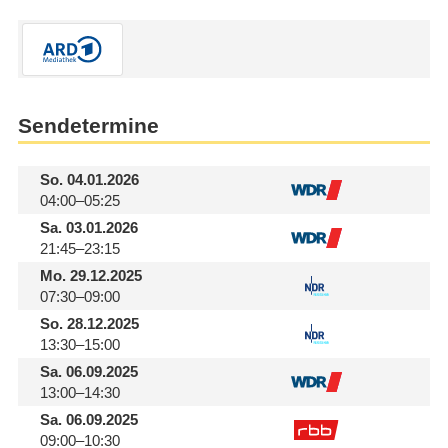
Sendetermine
So.
04.01.2026
04:00–05:25
Sa.
03.01.2026
21:45–23:15
Mo.
29.12.2025
07:30–09:00
So.
28.12.2025
13:30–15:00
Sa.
06.09.2025
13:00–14:30
Sa.
06.09.2025
09:00–10:30