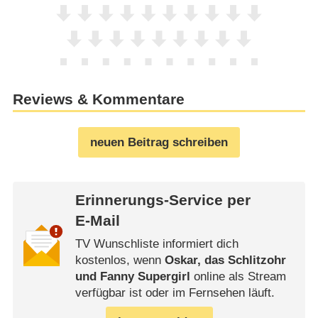
Reviews & Kommentare
neuen Beitrag schreiben
Erinnerungs-Service per
E-Mail
TV Wunschliste informiert dich
kostenlos, wenn
Oskar, das Schlitzohr
und Fanny Supergirl
online als Stream
verfügbar ist oder im Fernsehen läuft.