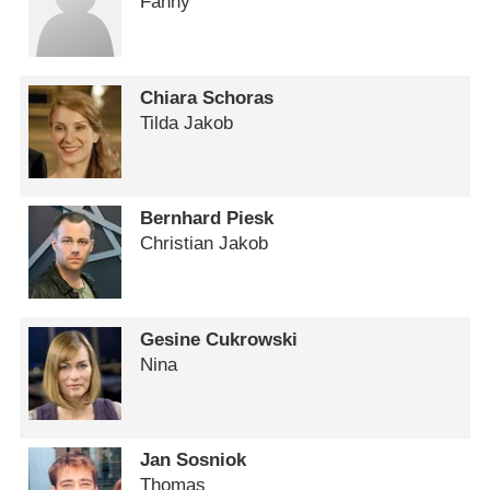
Fanny
Chiara Schoras
Tilda Jakob
Bernhard Piesk
Christian Jakob
Gesine Cukrowski
Nina
Jan Sosniok
Thomas