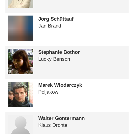
Jörg Schüttauf
Jan Brand
Stephanie Bothor
Lucky Benson
Marek Wlodarczyk
Poljakow
Walter Gontermann
Klaus Dronte