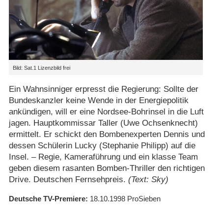
Bild: Sat.1 Lizenzbild frei
Ein Wahnsinniger erpresst die Regierung: Sollte der
Bundeskanzler keine Wende in der Energiepolitik
ankündigen, will er eine Nordsee-Bohrinsel in die Luft
jagen. Hauptkommissar Taller (Uwe Ochsenknecht)
ermittelt. Er schickt den Bombenexperten Dennis und
dessen Schülerin Lucky (Stephanie Philipp) auf die
Insel. – Regie, Kameraführung und ein klasse Team
geben diesem rasanten Bomben-Thriller den richtigen
Drive. Deutschen Fernsehpreis.
(Text: Sky)
Deutsche TV-Premiere
18.10.1998
ProSieben