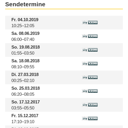
Sendetermine
Fr.
04.10.2019
10:25–12:05
Sa.
08.06.2019
06:00–07:40
So.
19.08.2018
01:55–03:50
Sa.
18.08.2018
08:10–09:55
Di.
27.03.2018
00:25–02:10
So.
25.03.2018
06:20–08:05
So.
17.12.2017
03:55–05:50
Fr.
15.12.2017
17:10–19:10