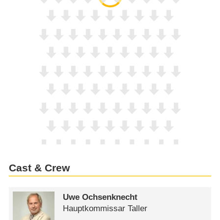
Cast & Crew
Uwe Ochsenknecht
Hauptkommissar Taller