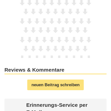
Reviews & Kommentare
neuen Beitrag schreiben
Erinnerungs-Service per