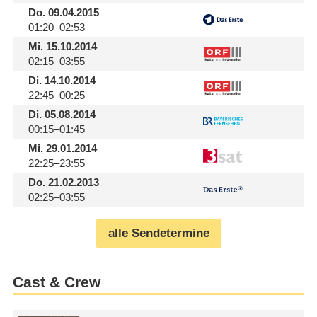
Do.
09.04.2015
01:20–02:53
Mi.
15.10.2014
02:15–03:55
Di.
14.10.2014
22:45–00:25
Di.
05.08.2014
00:15–01:45
Mi.
29.01.2014
22:25–23:55
Do.
21.02.2013
02:25–03:55
alle Sendetermine
Cast & Crew