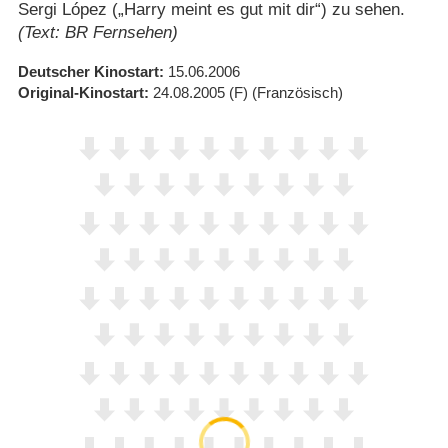
Sergi López („Harry meint es gut mit dir“) zu sehen.
(Text: BR Fernsehen)
Deutscher Kinostart
15.06.2006
Original-Kinostart
24.08.2005
(F)
(Französisch)