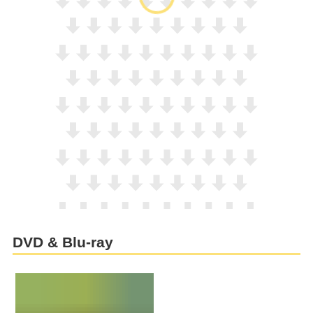
DVD & Blu-ray