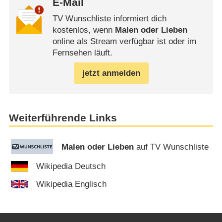
E-Mail
TV Wunschliste informiert dich
kostenlos, wenn
Malen oder Lieben
online als Stream verfügbar ist oder im
Fernsehen läuft.
jetzt anmelden
Weiterführende Links
Malen oder Lieben
auf TV Wunschliste
Wikipedia Deutsch
Wikipedia Englisch