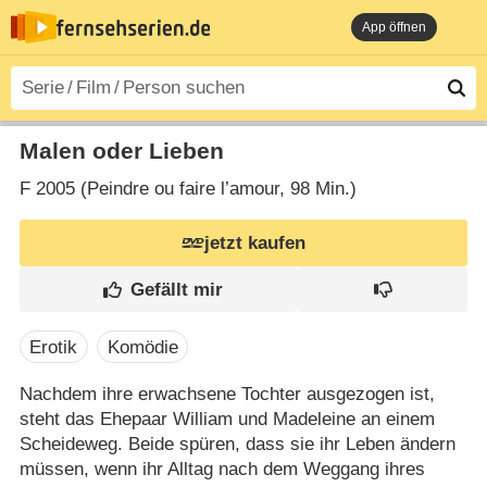
App öffnen
Malen oder Lieben
F
2005 (Peindre ou faire l’amour‎, 98 Min.)
jetzt kaufen
Erotik
Komödie
Nachdem ihre erwachsene Tochter ausgezogen ist,
steht das Ehepaar William und Madeleine an einem
Scheideweg. Beide spüren, dass sie ihr Leben ändern
müssen, wenn ihr Alltag nach dem Weggang ihres