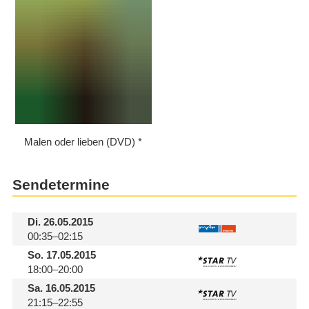
Malen oder lieben (DVD)
Sendetermine
Di.
26.05.2015
00:35–02:15
So.
17.05.2015
18:00–20:00
Sa.
16.05.2015
21:15–22:55