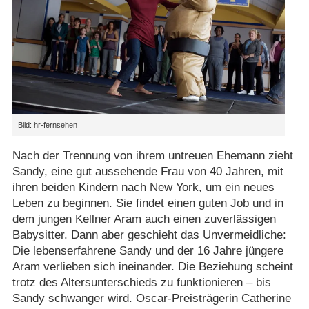
Bild: hr-fernsehen
Nach der Trennung von ihrem untreuen Ehemann zieht
Sandy, eine gut aussehende Frau von 40 Jahren, mit
ihren beiden Kindern nach New York, um ein neues
Leben zu beginnen. Sie findet einen guten Job und in
dem jungen Kellner Aram auch einen zuverlässigen
Babysitter. Dann aber geschieht das Unvermeidliche:
Die lebenserfahrene Sandy und der 16 Jahre jüngere
Aram verlieben sich ineinander. Die Beziehung scheint
trotz des Altersunterschieds zu funktionieren – bis
Sandy schwanger wird. Oscar-Preisträgerin Catherine