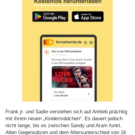
Frank jr. und Sadie verstehen sich auf Anhieb prächtig
mit ihrem neuen „Kindermädchen“. Es dauert jedoch
nicht lange, bis es zwischen Sandy und Aram funkt.
Allen Gegensätzen und dem Altersunterschied von 16