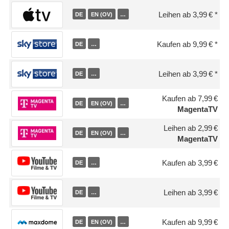
Leihen ab 3,99 €
DE
EN (OV)
…
Kaufen ab 9,99 €
DE
…
Leihen ab 3,99 €
DE
…
Kaufen ab 7,99 €
DE
EN (OV)
…
MagentaTV
Leihen ab 2,99 €
DE
EN (OV)
…
MagentaTV
Kaufen ab 3,99 €
DE
…
Leihen ab 3,99 €
DE
…
Kaufen ab 9,99 €
DE
EN (OV)
…