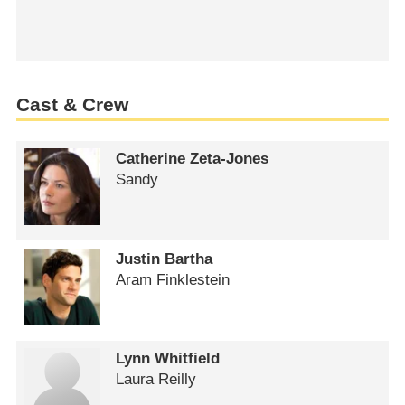
Cast & Crew
Catherine Zeta-Jones
Sandy
Justin Bartha
Aram Finklestein
Lynn Whitfield
Laura Reilly