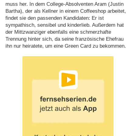
muss her. In dem College-Absolventen Aram (Justin
Bartha), der als Kellner in einem Coffeeshop arbeitet,
findet sie den passenden Kandidaten: Er ist
sympathisch, sensibel und kinderlieb. Außerdem hat
der Mittzwanziger ebenfalls eine schmerzhafte
Trennung hinter sich, da seine französische Ehefrau
ihn nur heiratete, um eine Green Card zu bekommen.