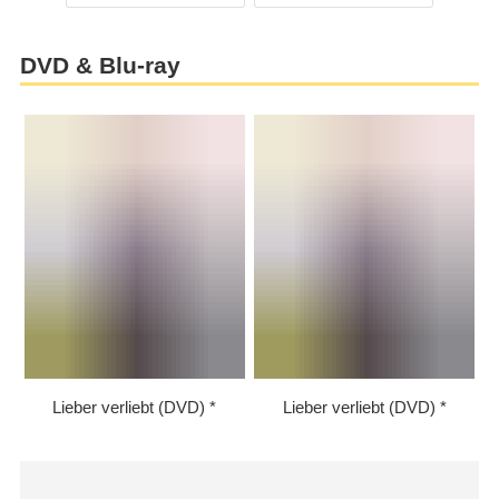
DVD & Blu-ray
Lieber verliebt (DVD)
Lieber verliebt (DVD)