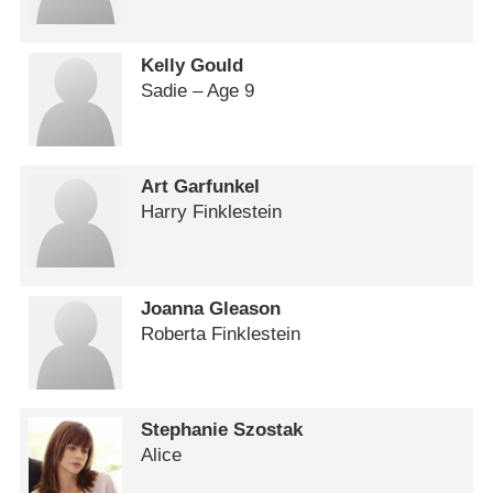
Kelly Gould
Sadie – Age 9
Art Garfunkel
Harry Finklestein
Joanna Gleason
Roberta Finklestein
Stephanie Szostak
Alice