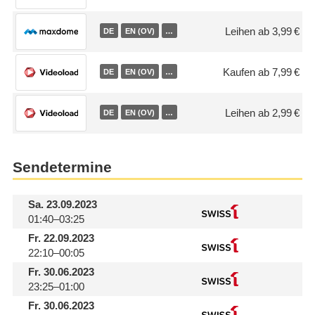
Leihen ab 3,99 €
DE
EN (OV)
…
Kaufen ab 7,99 €
DE
EN (OV)
…
Leihen ab 2,99 €
DE
EN (OV)
…
Sendetermine
Sa.
23.09.2023
01:40–03:25
Fr.
22.09.2023
22:10–00:05
Fr.
30.06.2023
23:25–01:00
Fr.
30.06.2023