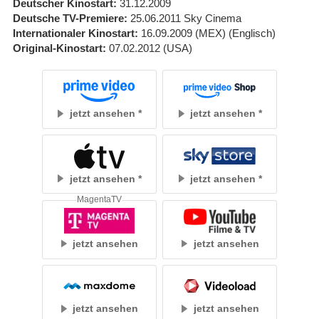
Deutscher Kinostart
31.12.2009
Deutsche TV-Premiere
25.06.2011
Sky Cinema
Internationaler Kinostart
16.09.2009
(MEX)
(Englisch)
Original-Kinostart
07.02.2012
(USA)
jetzt ansehen
jetzt ansehen
jetzt ansehen
jetzt ansehen
MagentaTV
jetzt ansehen
jetzt ansehen
jetzt ansehen
jetzt ansehen