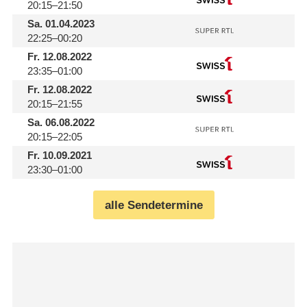
20:15–21:50
Sa.
01.04.2023
22:25–00:20
Fr.
12.08.2022
23:35–01:00
Fr.
12.08.2022
20:15–21:55
Sa.
06.08.2022
20:15–22:05
Fr.
10.09.2021
23:30–01:00
alle Sendetermine