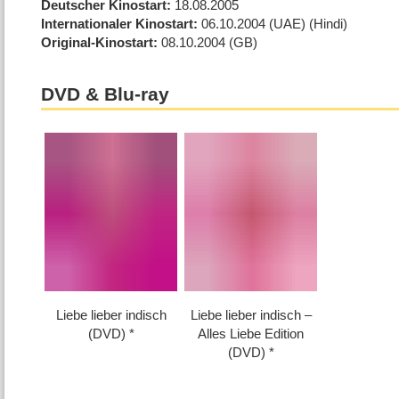
Deutscher Kinostart
18.08.2005
Internationaler Kinostart
06.10.2004
(UAE)
(Hindi)
Original-Kinostart
08.10.2004
(GB)
DVD & Blu-ray
Liebe lieber indisch
Liebe lieber indisch –
(DVD)
Alles Liebe Edition
(DVD)