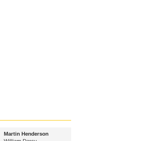
Martin Henderson