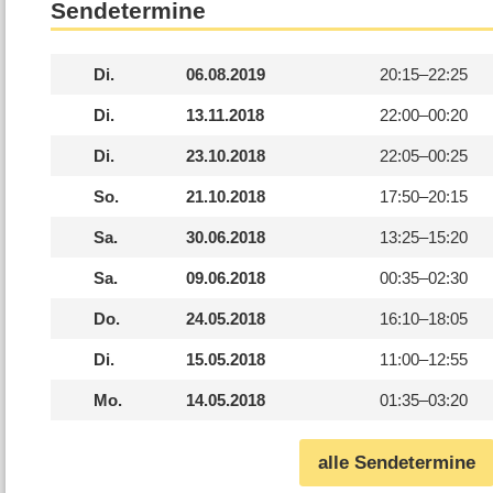
Sendetermine
Di.
06.08.2019
20:15–
22:25
Di.
13.11.2018
22:00–
00:20
Di.
23.10.2018
22:05–
00:25
So.
21.10.2018
17:50–
20:15
Sa.
30.06.2018
13:25–
15:20
Sa.
09.06.2018
00:35–
02:30
Do.
24.05.2018
16:10–
18:05
Di.
15.05.2018
11:00–
12:55
Mo.
14.05.2018
01:35–
03:20
alle Sendetermine