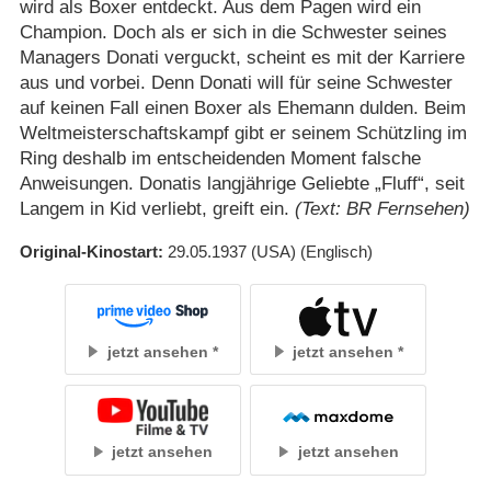
wird als Boxer entdeckt. Aus dem Pagen wird ein
Champion. Doch als er sich in die Schwester seines
Managers Donati verguckt, scheint es mit der Karriere
aus und vorbei. Denn Donati will für seine Schwester
auf keinen Fall einen Boxer als Ehemann dulden. Beim
Weltmeisterschaftskampf gibt er seinem Schützling im
Ring deshalb im entscheidenden Moment falsche
Anweisungen. Donatis langjährige Geliebte „Fluff“, seit
Langem in Kid verliebt, greift ein.
(Text: BR Fernsehen)
Original-Kinostart
29.05.1937
(USA)
(Englisch)
jetzt ansehen
jetzt ansehen
jetzt ansehen
jetzt ansehen