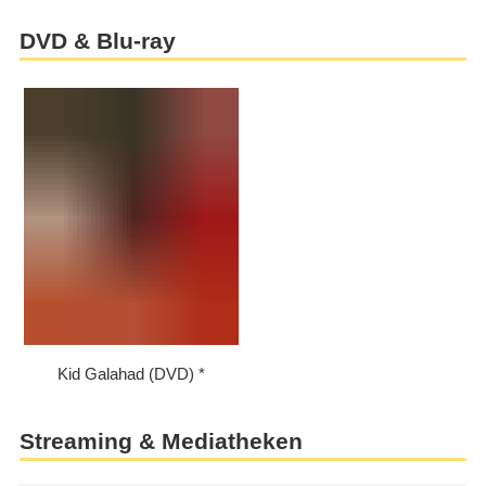
DVD & Blu-ray
Kid Galahad (DVD)
Streaming & Mediatheken