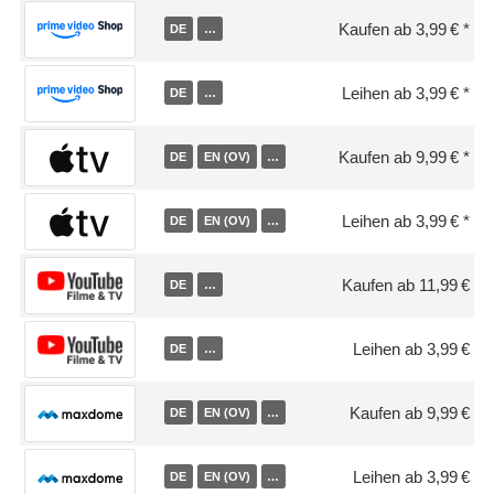
Kaufen ab 3,99 €
DE
…
Leihen ab 3,99 €
DE
…
Kaufen ab 9,99 €
DE
EN (OV)
…
Leihen ab 3,99 €
DE
EN (OV)
…
Kaufen ab 11,99 €
DE
…
Leihen ab 3,99 €
DE
…
Kaufen ab 9,99 €
DE
EN (OV)
…
Leihen ab 3,99 €
DE
EN (OV)
…