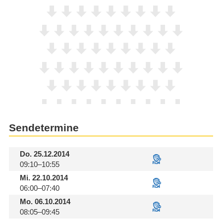
Sendetermine
Do.
25.12.2014
09:10–10:55
Mi.
22.10.2014
06:00–07:40
Mo.
06.10.2014
08:05–09:45