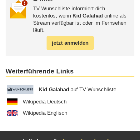
TV Wunschliste informiert dich
kostenlos, wenn
Kid Galahad
online als
Stream verfügbar ist oder im Fernsehen
läuft.
jetzt anmelden
Weiterführende Links
Kid Galahad
auf TV Wunschliste
Wikipedia Deutsch
Wikipedia Englisch