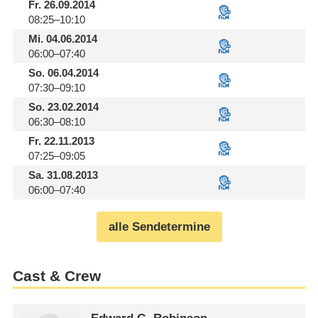
Fr.
26.09.2014
08:25–10:10
Mi.
04.06.2014
06:00–07:40
So.
06.04.2014
07:30–09:10
So.
23.02.2014
06:30–08:10
Fr.
22.11.2013
07:25–09:05
Sa.
31.08.2013
06:00–07:40
alle Sendetermine
Cast & Crew