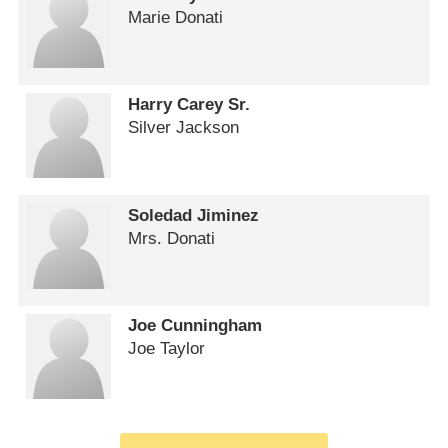
Marie Donati
Harry Carey Sr.
Silver Jackson
Soledad Jiminez
Mrs. Donati
Joe Cunningham
Joe Taylor