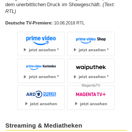
dem unerbittlichen Druck im Showgeschäft.
(Text:
RTL)
Deutsche TV-Premiere
10.08.2018
RTL
jetzt ansehen
jetzt ansehen
jetzt ansehen
jetzt ansehen
MagentaTV
jetzt ansehen
jetzt ansehen
Streaming & Mediatheken