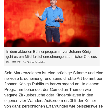
In dem aktuellen Bühnenprogramm von Johann König
geht es um Milchbrötchenrechnungen sämtlicher Couleur.
Bild: MG RTL D /​ Guido Schröder
Sein Markenzeichen ist eine brüchige Stimme und eine
nervöse Erscheinung, und seine direkte Art kommt bei
Johann Königs Publikum hervorragend an. In diesem
Programm behandelt der Comedian Themen wie
vegane Zirkusbesuche oder Kindersklaven in den
eigenen vier Wänden. Außerdem erzählt der Kölner
von ganz persönlichen Erfahrungen wie beispielsweise