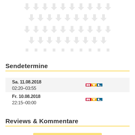
Sendetermine
Sa.
11.08.2018
02:20–03:55
Fr.
10.08.2018
22:15–00:00
Reviews & Kommentare