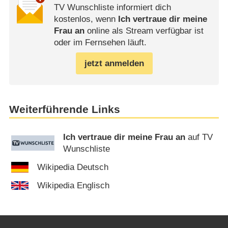
TV Wunschliste informiert dich
kostenlos, wenn
Ich vertraue dir meine
Frau an
online als Stream verfügbar ist
oder im Fernsehen läuft.
jetzt anmelden
Weiterführende Links
Ich vertraue dir meine Frau an
auf TV
Wunschliste
Wikipedia Deutsch
Wikipedia Englisch