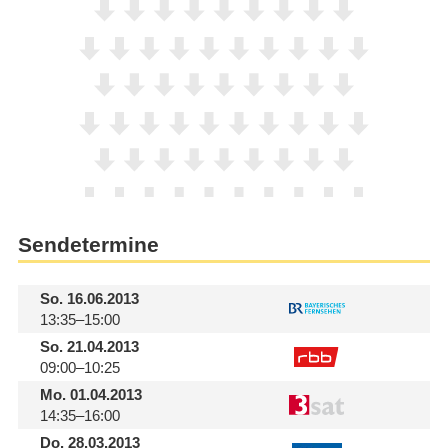
Sendetermine
So.
16.06.2013
13:35–15:00
So.
21.04.2013
09:00–10:25
Mo.
01.04.2013
14:35–16:00
Do.
28.03.2013