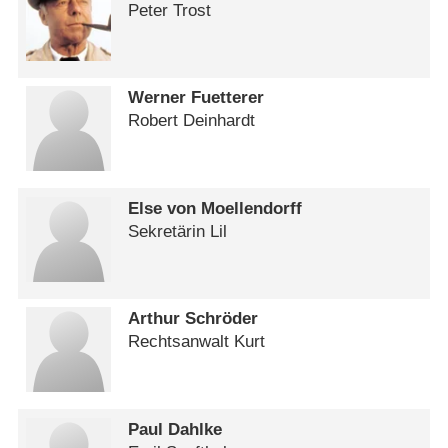
Peter Trost
Werner Fuetterer
Robert Deinhardt
Else von Moellendorff
Sekretärin Lil
Arthur Schröder
Rechtsanwalt Kurt
Paul Dahlke