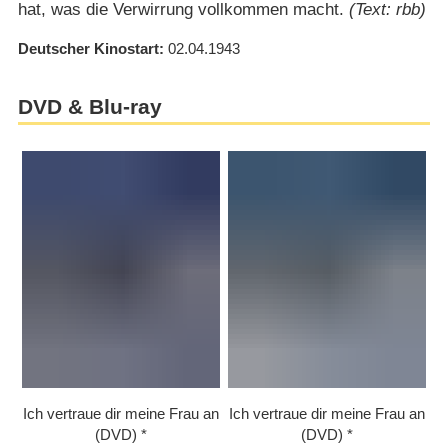
hat, was die Verwirrung vollkommen macht.
(Text: rbb)
Deutscher Kinostart
02.04.1943
DVD & Blu-ray
Ich vertraue dir meine Frau an
Ich vertraue dir meine Frau an
(DVD)
(DVD)