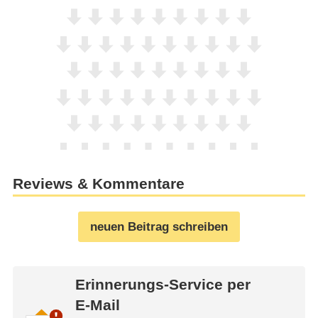
Reviews & Kommentare
neuen Beitrag schreiben
Erinnerungs-Service per
E-Mail