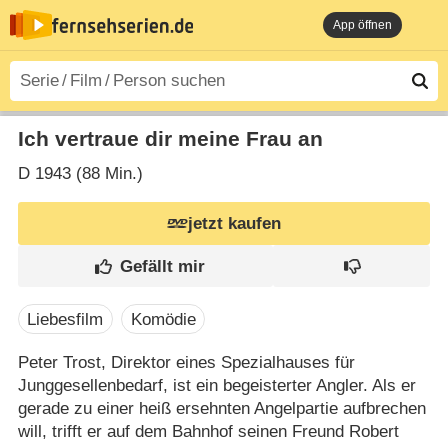
App öffnen
Ich vertraue dir meine Frau an
D
1943 (88 Min.)
jetzt kaufen
Liebesfilm
Komödie
Peter Trost, Direktor eines Spezialhauses für
Junggesellenbedarf, ist ein begeisterter Angler. Als er
gerade zu einer heiß ersehnten Angelpartie aufbrechen
will, trifft er auf dem Bahnhof seinen Freund Robert