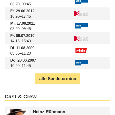
08:20–09:45
Fr.
29.06.2012
16:20–17:45
Mi.
17.08.2011
08:20–09:45
Fr.
09.07.2010
14:15–15:40
Di.
11.08.2009
09:55–11:20
Do.
28.06.2007
10:20–11:45
alle Sendetermine
Cast & Crew
Heinz Rühmann