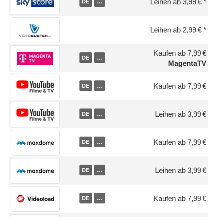
Leihen ab 3,99 €
DE
…
Leihen ab 2,99 €
Kaufen ab 7,99 €
DE
…
MagentaTV
Kaufen ab 7,99 €
DE
…
Leihen ab 3,99 €
DE
…
Kaufen ab 7,99 €
DE
…
Leihen ab 3,99 €
DE
…
Kaufen ab 7,99 €
DE
…