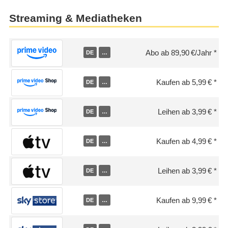
Streaming & Mediatheken
Abo ab 89,90 €/Jahr
DE
…
Kaufen ab 5,99 €
DE
…
Leihen ab 3,99 €
DE
…
Kaufen ab 4,99 €
DE
…
Leihen ab 3,99 €
DE
…
Kaufen ab 9,99 €
DE
…