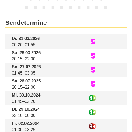
Sendetermine
Di.
31.03.2026
00:20–01:55
Sa.
28.03.2026
20:15–22:00
So.
27.07.2025
01:45–03:05
Sa.
26.07.2025
20:15–22:00
Mi.
30.10.2024
01:45–03:20
Di.
29.10.2024
22:10–00:00
Fr.
02.02.2024
01:30–03:25