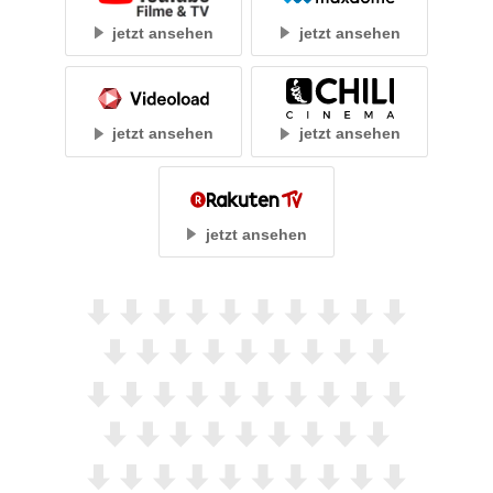
jetzt ansehen
jetzt ansehen
jetzt ansehen
jetzt ansehen
jetzt ansehen