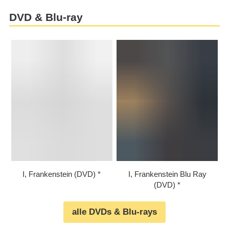
DVD & Blu-ray
I, Frankenstein (DVD)
I, Frankenstein Blu Ray
(DVD)
alle DVDs & Blu-rays