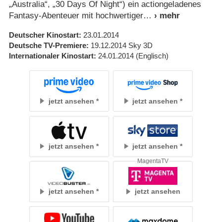
„Australia“, „30 Days Of Night“) ein actiongeladenes
Fantasy-Abenteuer mit hochwertiger
Deutscher Kinostart
23.01.2014
Deutsche TV-Premiere
19.12.2014
Sky 3D
Internationaler Kinostart
24.01.2014
(Englisch)
jetzt ansehen
jetzt ansehen
jetzt ansehen
jetzt ansehen
MagentaTV
jetzt ansehen
jetzt ansehen