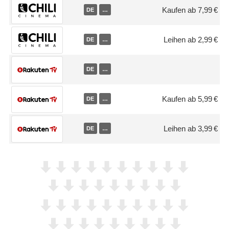
Kaufen ab 7,99 €
DE
…
Leihen ab 2,99 €
DE
…
DE
…
Kaufen ab 5,99 €
DE
…
Leihen ab 3,99 €
DE
…