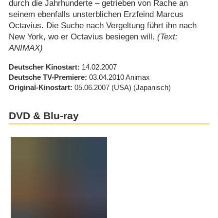
durch die Jahrhunderte – getrieben von Rache an
seinem ebenfalls unsterblichen Erzfeind Marcus
Octavius. Die Suche nach Vergeltung führt ihn nach
New York, wo er Octavius besiegen will.
(Text:
ANIMAX)
Deutscher Kinostart
14.02.2007
Deutsche TV-Premiere
03.04.2010
Animax
Original-Kinostart
05.06.2007
(USA)
(Japanisch)
DVD & Blu-ray