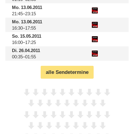
Mo.
13.06.2011
21:45–23:15
Mo.
13.06.2011
16:30–17:55
So.
15.05.2011
16:00–17:25
Di.
26.04.2011
00:35–01:55
alle Sendetermine