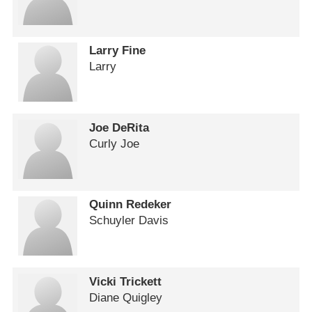
Larry Fine
Larry
Joe DeRita
Curly Joe
Quinn Redeker
Schuyler Davis
Vicki Trickett
Diane Quigley