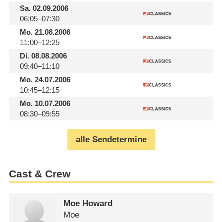
Sa.
02.09.2006
06:05–07:30
Mo.
21.08.2006
11:00–12:25
Di.
08.08.2006
09:40–11:10
Mo.
24.07.2006
10:45–12:15
Mo.
10.07.2006
08:30–09:55
alle Sendetermine
Cast & Crew
Moe Howard
Moe