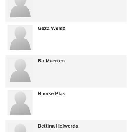
Geza Weisz
Bo Maerten
Nienke Plas
Bettina Holwerda