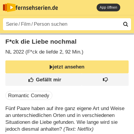
App öffnen
F*ck die Liebe nochmal
NL
2022 (F*ck de liefde 2‎, 92 Min.)
jetzt ansehen
Romantic Comedy
Fünf Paare haben auf ihre ganz eigene Art und Weise
an unterschiedlichen Orten und in verschiedenen
Situationen die Liebe gefunden. Wie lange wird sie
jedoch diesmal anhalten?
(Text: Netflix)