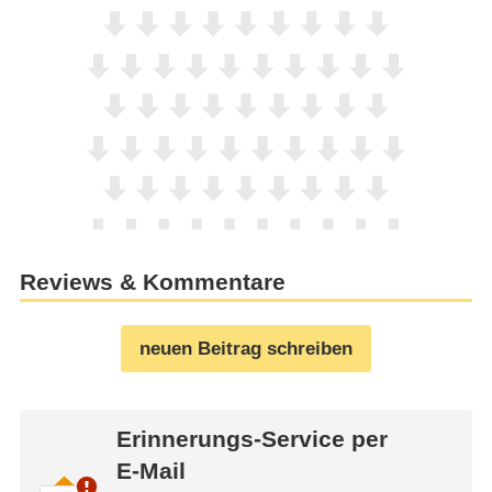
Reviews & Kommentare
neuen Beitrag schreiben
Erinnerungs-Service per
E-Mail