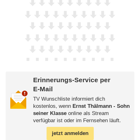
Erinnerungs-Service per
E-Mail
TV Wunschliste informiert dich
kostenlos, wenn
Ernst Thälmann - Sohn
seiner Klasse
online als Stream
verfügbar ist oder im Fernsehen läuft.
jetzt anmelden