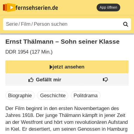
App öffnen
Ernst Thälmann – Sohn seiner Klasse
DDR
1954 (127 Min.)
jetzt ansehen
Biographie
Geschichte
Politdrama
Der Film beginnt in den ersten Novembertagen des
Jahres 1918. Der junge Thälmann kämpft in jener Zeit
an der Westfront und hört vom revolutionären Aufstand
in Kiel. Er desertiert, um seinen Genossen in Hamburg