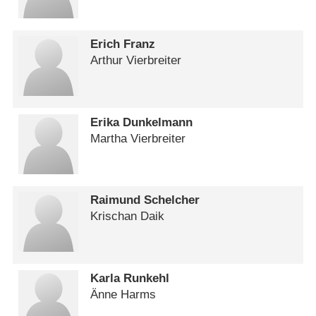
Erich Franz
Arthur Vierbreiter
Erika Dunkelmann
Martha Vierbreiter
Raimund Schelcher
Krischan Daik
Karla Runkehl
Änne Harms