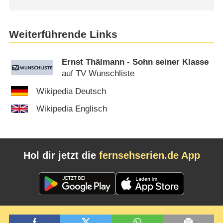
Weiterführende Links
Ernst Thälmann - Sohn seiner Klasse
auf TV Wunschliste
Wikipedia Deutsch
Wikipedia Englisch
Hol dir jetzt die
fernsehserien.de App