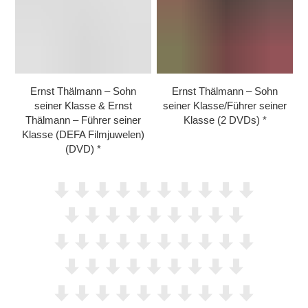
Ernst Thälmann – Sohn
Ernst Thälmann – Sohn
seiner Klasse & Ernst
seiner Klasse/​Führer seiner
Thälmann – Führer seiner
Klasse (2 DVDs)
Klasse (DEFA Filmjuwelen)
(DVD)