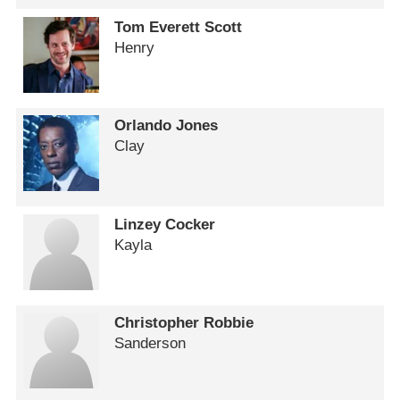
Tom Everett Scott
Henry
Orlando Jones
Clay
Linzey Cocker
Kayla
Christopher Robbie
Sanderson