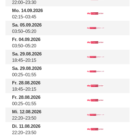
22:00–23:30
Mo.
14.09.2026
02:15–03:45
Sa.
05.09.2026
03:50–05:20
Fr.
04.09.2026
03:50–05:20
Sa.
29.08.2026
18:45–20:15
Sa.
29.08.2026
00:25–01:55
Fr.
28.08.2026
18:45–20:15
Fr.
28.08.2026
00:25–01:55
Mi.
12.08.2026
22:20–23:50
Di.
11.08.2026
22:20–23:50