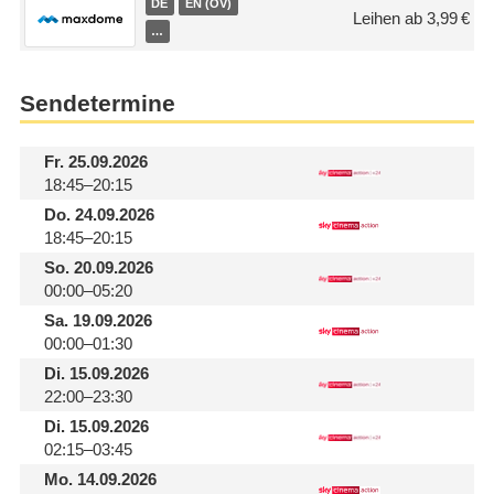
DE
EN (OV)
Leihen ab 3,99 €
…
Sendetermine
Fr.
25.09.2026
18:45–20:15
Do.
24.09.2026
18:45–20:15
So.
20.09.2026
00:00–05:20
Sa.
19.09.2026
00:00–01:30
Di.
15.09.2026
22:00–23:30
Di.
15.09.2026
02:15–03:45
Mo.
14.09.2026