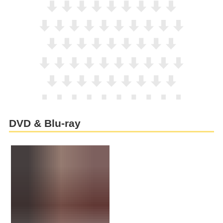
DVD & Blu-ray