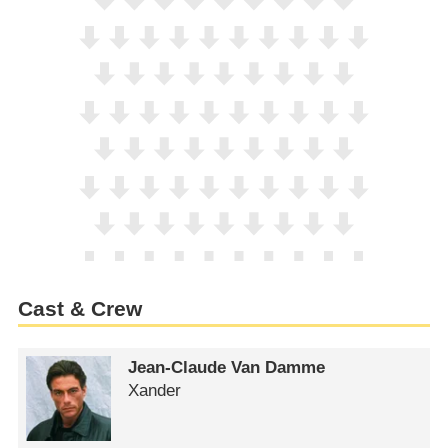
Cast & Crew
Jean-Claude Van Damme
Xander