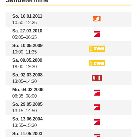
So.
16.01.2011
10:50–12:25
Sa.
27.03.2010
05:05–06:35
So.
10.05.2009
10:00–11:35
Sa.
09.05.2009
18:00–19:30
So.
02.03.2008
13:05–14:30
Mo.
04.02.2008
06:35–08:00
So.
29.05.2005
13:15–14:50
So.
13.06.2004
13:55–15:30
So.
11.05.2003