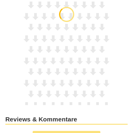
Reviews & Kommentare