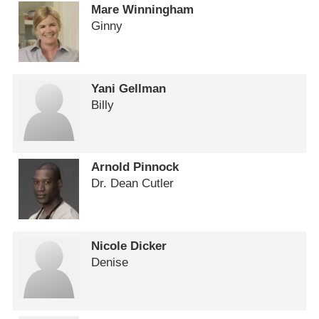
Mare Winningham
Ginny
Yani Gellman
Billy
Arnold Pinnock
Dr. Dean Cutler
Nicole Dicker
Denise