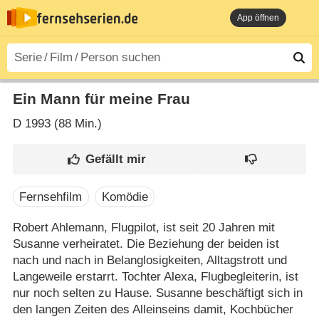
App öffnen
Ein Mann für meine Frau
D
1993 (88 Min.)
Fernsehfilm
Komödie
Robert Ahlemann, Flugpilot, ist seit 20 Jahren mit
Susanne verheiratet. Die Beziehung der beiden ist
nach und nach in Belanglosigkeiten, Alltagstrott und
Langeweile erstarrt. Tochter Alexa, Flugbegleiterin, ist
nur noch selten zu Hause. Susanne beschäftigt sich in
den langen Zeiten des Alleinseins damit, Kochbücher