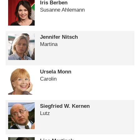
Iris Berben
Susanne Ahlemann
Jennifer Nitsch
Martina
Ursela Monn
Carolin
Siegfried W. Kernen
Lutz