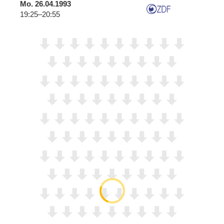
Mo.
26.04.1993
19:25–20:55