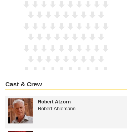
Cast & Crew
Robert Atzorn
Robert Ahlemann