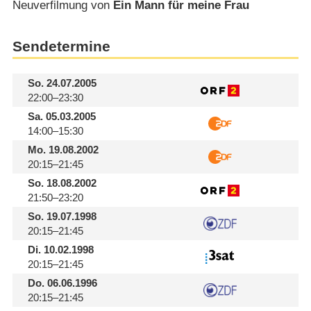
Neuverfilmung von
Ein Mann für meine Frau
Sendetermine
So.
24.07.2005
22:00–23:30
Sa.
05.03.2005
14:00–15:30
Mo.
19.08.2002
20:15–21:45
So.
18.08.2002
21:50–23:20
So.
19.07.1998
20:15–21:45
Di.
10.02.1998
20:15–21:45
Do.
06.06.1996
20:15–21:45