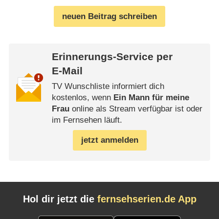
neuen Beitrag schreiben
Erinnerungs-Service per
E-Mail
TV Wunschliste informiert dich
kostenlos, wenn
Ein Mann für meine
Frau
online als Stream verfügbar ist oder
im Fernsehen läuft.
jetzt anmelden
Hol dir jetzt die
fernsehserien.de App