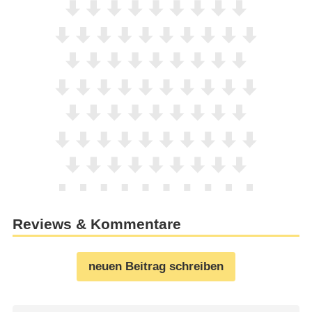
Reviews & Kommentare
neuen Beitrag schreiben