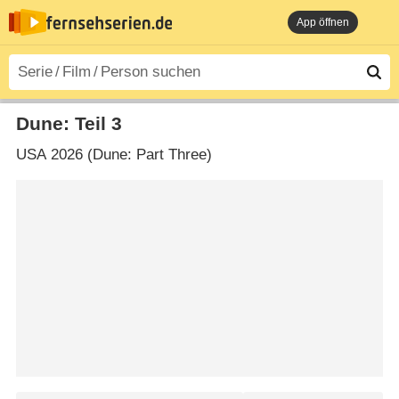
App öffnen
Dune: Teil 3
USA
2026 (Dune: Part Three)