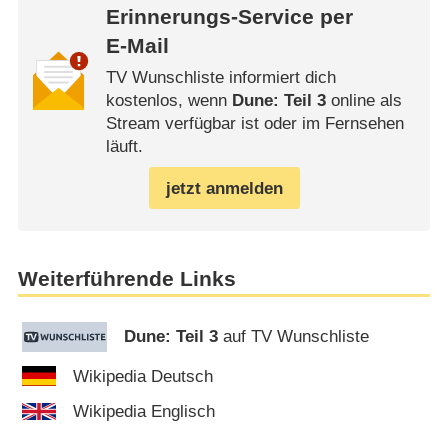
Erinnerungs-Service per
E-Mail
TV Wunschliste informiert dich
kostenlos, wenn
Dune: Teil 3
online als
Stream verfügbar ist oder im Fernsehen
läuft.
jetzt anmelden
Weiterführende Links
Dune: Teil 3
auf TV Wunschliste
Wikipedia Deutsch
Wikipedia Englisch