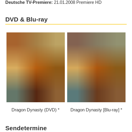
Deutsche TV-Premiere
21.01.2008
Premiere HD
DVD & Blu-ray
Dragon Dynasty (DVD)
Dragon Dynasty [Blu-ray]
Sendetermine