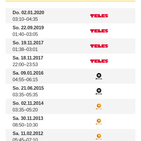
Do.
02.01.2020
03:10–04:35
So.
22.09.2019
01:40–03:05
So.
19.11.2017
01:38–03:01
Sa.
18.11.2017
22:00–23:53
Sa.
09.01.2016
04:55–06:15
So.
21.06.2015
03:35–05:35
So.
02.11.2014
03:35–05:20
Sa.
30.11.2013
08:50–10:30
Sa.
11.02.2012
05:45–07:10