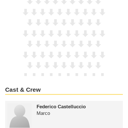
Cast & Crew
Federico Castelluccio
Marco