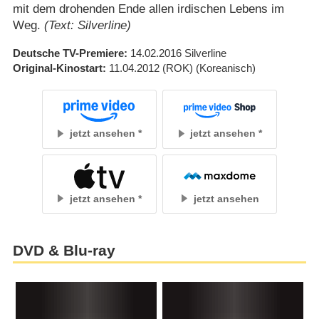
mit dem drohenden Ende allen irdischen Lebens im
Weg.
(Text: Silverline)
Deutsche TV-Premiere
14.02.2016
Silverline
Original-Kinostart
11.04.2012
(ROK)
(Koreanisch)
jetzt ansehen
jetzt ansehen
jetzt ansehen
jetzt ansehen
DVD & Blu-ray