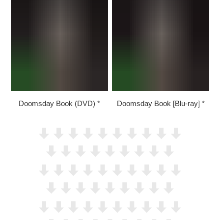
Doomsday Book (DVD)
Doomsday Book [Blu-ray]