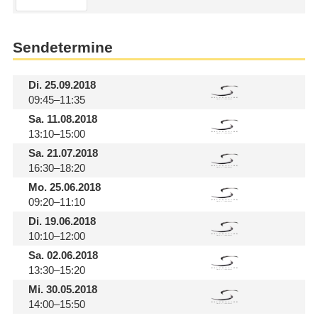
Sendetermine
Di.
25.09.2018
09:45–11:35
Sa.
11.08.2018
13:10–15:00
Sa.
21.07.2018
16:30–18:20
Mo.
25.06.2018
09:20–11:10
Di.
19.06.2018
10:10–12:00
Sa.
02.06.2018
13:30–15:20
Mi.
30.05.2018
14:00–15:50