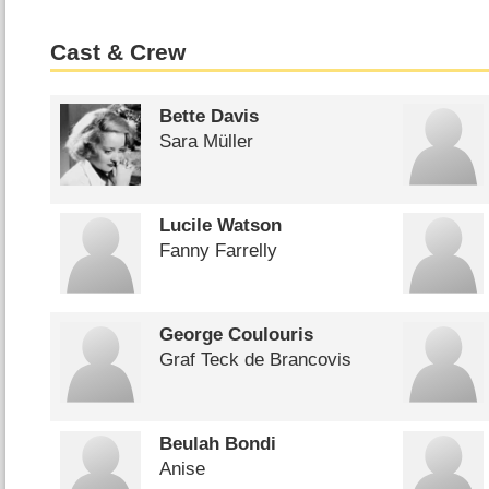
Cast & Crew
Bette Davis
Sara Müller
Lucile Watson
Fanny Farrelly
George Coulouris
Graf Teck de Brancovis
Beulah Bondi
Anise