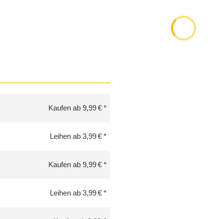
Kaufen ab 9,99 €
Leihen ab 3,99 €
Kaufen ab 9,99 €
Leihen ab 3,99 €