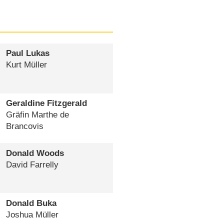
Paul Lukas
Kurt Müller
Geraldine Fitzgerald
Gräfin Marthe de
Brancovis
Donald Woods
David Farrelly
Donald Buka
Joshua Müller