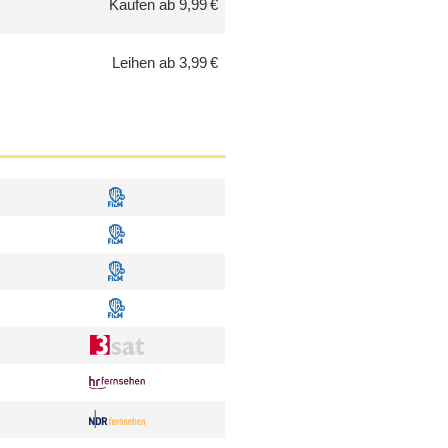
Kaufen ab 9,99 €
Leihen ab 3,99 €