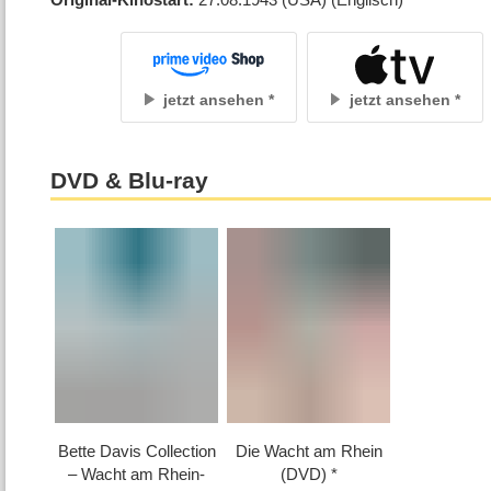
jetzt ansehen
jetzt ansehen
DVD & Blu-ray
Bette Davis Collection
Die Wacht am Rhein
– Wacht am Rhein-
(DVD)