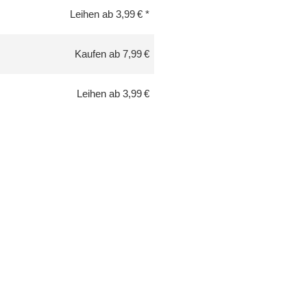
Leihen ab 3,99 €
Kaufen ab 7,99 €
Leihen ab 3,99 €