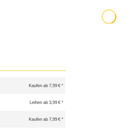
Kaufen ab 7,99 €
Leihen ab 3,99 €
Kaufen ab 7,99 €