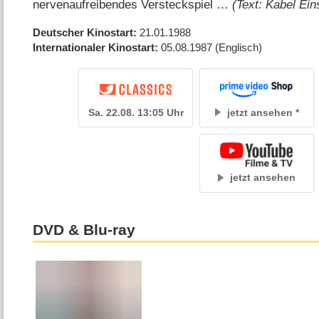
nervenaufreibendes Versteckspiel …
(Text: Kabel Ein
Deutscher Kinostart
21.01.1988
Internationaler Kinostart
05.08.1987
(Englisch)
Sa. 22.08. 13:05 Uhr
jetzt ansehen
jetzt ansehen
DVD & Blu-ray