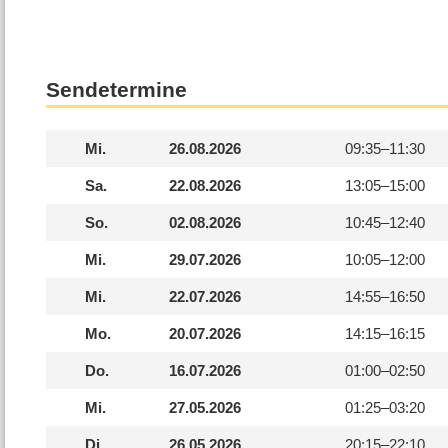
Sendetermine
Mi.
26.08.2026
09:35–
11:30
Sa.
22.08.2026
13:05–
15:00
So.
02.08.2026
10:45–
12:40
Mi.
29.07.2026
10:05–
12:00
Mi.
22.07.2026
14:55–
16:50
Mo.
20.07.2026
14:15–
16:15
Do.
16.07.2026
01:00–
02:50
Mi.
27.05.2026
01:25–
03:20
Di.
26.05.2026
20:15–
22:10