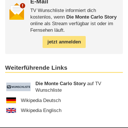
E-Mail
TV Wunschliste informiert dich
kostenlos, wenn
Die Monte Carlo Story
online als Stream verfügbar ist oder im
Fernsehen läuft.
jetzt anmelden
Weiterführende Links
Die Monte Carlo Story
auf TV
Wunschliste
Wikipedia Deutsch
Wikipedia Englisch