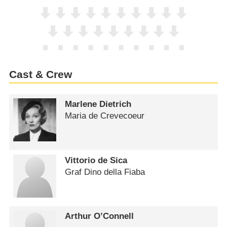
Cast & Crew
Marlene Dietrich
Maria de Crevecoeur
Vittorio de Sica
Graf Dino della Fiaba
Arthur O’Connell