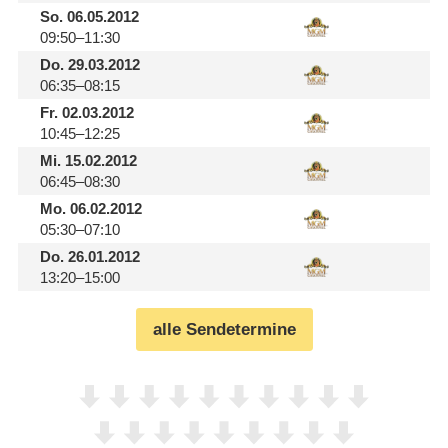
So.
06.05.2012
09:50–11:30
Do.
29.03.2012
06:35–08:15
Fr.
02.03.2012
10:45–12:25
Mi.
15.02.2012
06:45–08:30
Mo.
06.02.2012
05:30–07:10
Do.
26.01.2012
13:20–15:00
alle Sendetermine