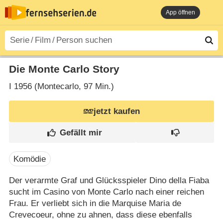
App öffnen
Die Monte Carlo Story
I
1956 (Montecarlo‎, 97 Min.)
jetzt kaufen
Komödie
Der verarmte Graf und Glücksspieler Dino della Fiaba
sucht im Casino von Monte Carlo nach einer reichen
Frau. Er verliebt sich in die Marquise Maria de
Crevecoeur, ohne zu ahnen, dass diese ebenfalls