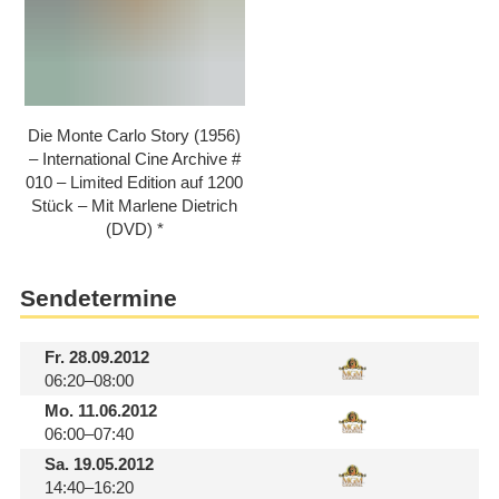
Die Monte Carlo Story (1956)
– International Cine Archive #
010 – Limited Edition auf 1200
Stück – Mit Marlene Dietrich
(DVD)
Sendetermine
Fr.
28.09.2012
06:20–08:00
Mo.
11.06.2012
06:00–07:40
Sa.
19.05.2012
14:40–16:20