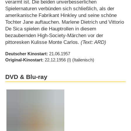
verarmt ist. Die beiden unverbesserlichen
Spielernaturen verbünden sich schließlich, als der
amerikanische Fabrikant Hinkley und seine schöne
Tochter Jane auftauchen. Marlene Dietrich und Vittorio
De Sica spielen die Hauptrollen in diesem
bezaubernden High-Society-Märchen vor der
pittoresken Kulisse Monte Carlos.
(Text: ARD)
Deutscher Kinostart
21.06.1957
Original-Kinostart
22.12.1956
(I)
(Italienisch)
DVD & Blu-ray