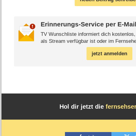
Erinnerungs-Service per
E-Mai
TV Wunschliste informiert dich kostenlos
als Stream verfügbar ist oder im Fernsehe
jetzt anmelden
Hol dir jetzt die
fernsehse