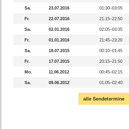
Sa.
23.07.2016
01:30–
03:05
Fr.
22.07.2016
21:15–
22:50
Sa.
02.01.2016
02:05–
03:35
Fr.
01.01.2016
21:45–
23:20
Sa.
18.07.2015
00:10–
01:45
Fr.
17.07.2015
20:15–
21:50
Mo.
11.06.2012
00:45–
02:15
Sa.
09.06.2012
01:05–
02:40
alle Sendetermine