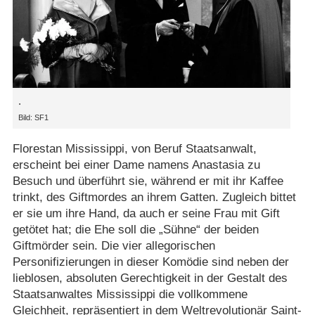
.
Bild: SF1
Florestan Mississippi, von Beruf Staatsanwalt,
erscheint bei einer Dame namens Anastasia zu
Besuch und überführt sie, während er mit ihr Kaffee
trinkt, des Giftmordes an ihrem Gatten. Zugleich bittet
er sie um ihre Hand, da auch er seine Frau mit Gift
getötet hat; die Ehe soll die „Sühne“ der beiden
Giftmörder sein. Die vier allegorischen
Personifizierungen in dieser Komödie sind neben der
lieblosen, absoluten Gerechtigkeit in der Gestalt des
Staatsanwaltes Mississippi die vollkommene
Gleichheit, repräsentiert in dem Weltrevolutionär Saint-