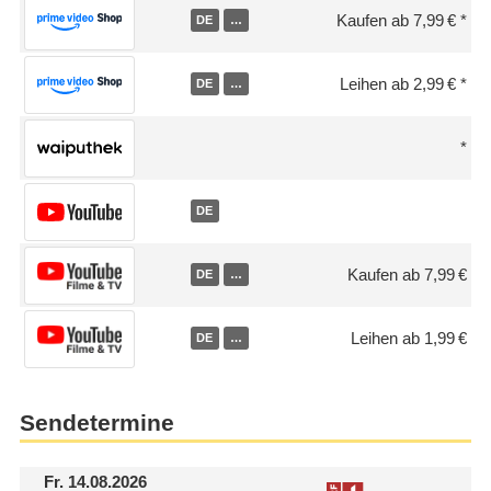
Kaufen ab 7,99 €
DE
…
Leihen ab 2,99 €
DE
…
DE
Kaufen ab 7,99 €
DE
…
Leihen ab 1,99 €
DE
…
Sendetermine
Fr.
14.08.2026