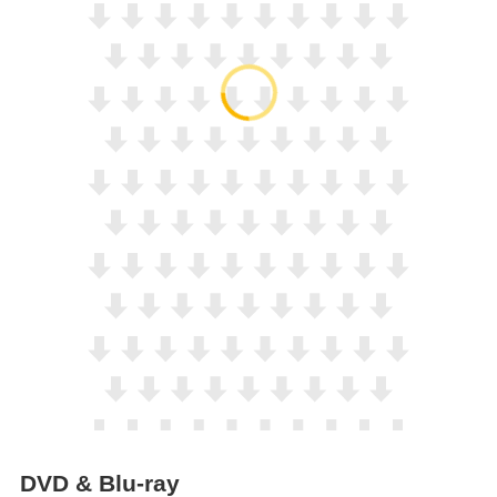
DVD & Blu-ray