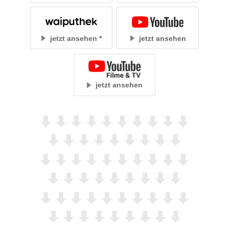
jetzt ansehen
jetzt ansehen
jetzt ansehen