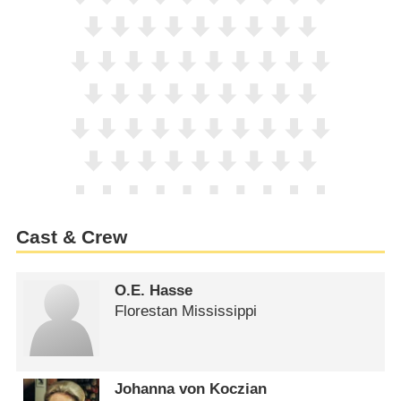
Cast & Crew
O.E. Hasse
Florestan Mississippi
Johanna von Koczian