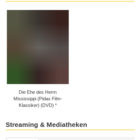
Die Ehe des Herrn
Mississippi (Pidax Film-
Klassiker) (DVD)
Streaming & Mediatheken