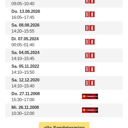
09:05–10:40
Do.
13.08.2026
16:05–17:45
Sa.
08.08.2026
14:20–15:55
Di.
07.05.2024
00:05–01:40
Sa.
04.05.2024
14:10–15:45
Sa.
05.11.2022
14:10–15:50
Sa.
12.12.2020
14:10–15:40
Do.
27.11.2008
15:30–17:00
Mi.
26.11.2008
10:30–12:00
alle Sendetermine