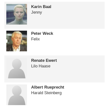
Karin Baal
Jenny
Peter Weck
Felix
Renate Ewert
Lilo Haase
Albert Rueprecht
Harald Steinberg