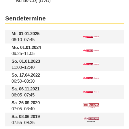
Bonus-CD) (DVD)
Sendetermine
Mi.
01.01.2025
06:10–07:45
Mo.
01.01.2024
09:25–11:05
So.
01.01.2023
11:00–12:40
So.
17.04.2022
06:50–08:30
Sa.
06.11.2021
06:05–07:45
Sa.
26.09.2020
07:05–08:40
Sa.
08.06.2019
07:55–09:35