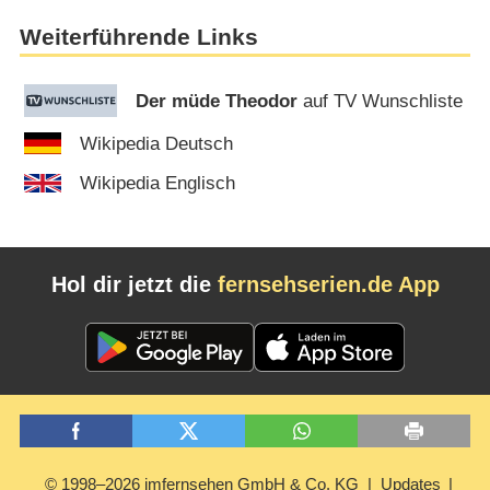
Weiterführende Links
Der müde Theodor
auf TV Wunschliste
Wikipedia Deutsch
Wikipedia Englisch
Hol dir jetzt die
fernsehserien.de App
© 1998–2026 imfernsehen GmbH & Co. KG
Updates