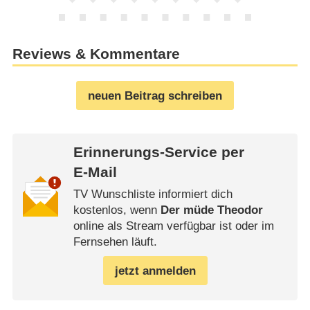
Reviews & Kommentare
neuen Beitrag schreiben
Erinnerungs-Service per
E-Mail
TV Wunschliste informiert dich
kostenlos, wenn
Der müde Theodor
online als Stream verfügbar ist oder im
Fernsehen läuft.
jetzt anmelden