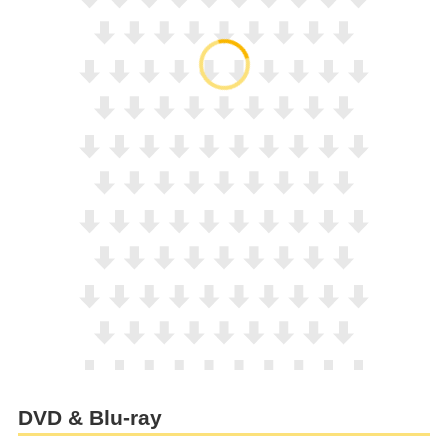
DVD & Blu-ray