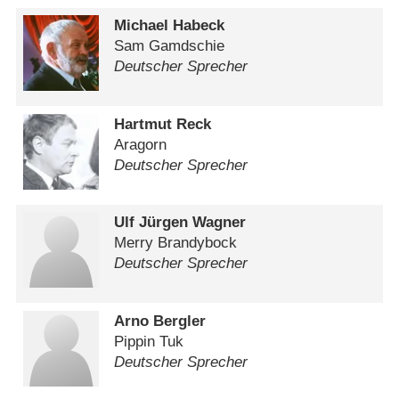
Michael Habeck
Sam Gamdschie
Deutscher Sprecher
Hartmut Reck
Aragorn
Deutscher Sprecher
Ulf Jürgen Wagner
Merry Brandybock
Deutscher Sprecher
Arno Bergler
Pippin Tuk
Deutscher Sprecher