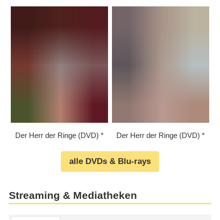
Der Herr der Ringe (DVD)
Der Herr der Ringe (DVD)
alle DVDs & Blu-rays
Streaming & Mediatheken