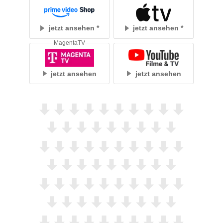
jetzt ansehen
jetzt ansehen
MagentaTV
jetzt ansehen
jetzt ansehen