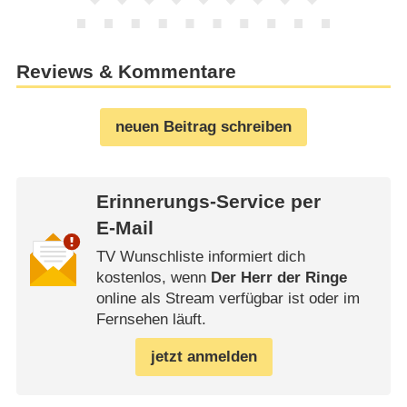
Reviews & Kommentare
neuen Beitrag schreiben
Erinnerungs-Service per
E-Mail
TV Wunschliste informiert dich
kostenlos, wenn
Der Herr der Ringe
online als Stream verfügbar ist oder im
Fernsehen läuft.
jetzt anmelden