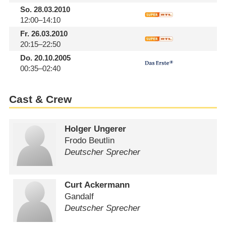
So.
28.03.2010
12:00–14:10
Fr.
26.03.2010
20:15–22:50
Do.
20.10.2005
00:35–02:40
Cast & Crew
Holger Ungerer
Frodo Beutlin
Deutscher Sprecher
Curt Ackermann
Gandalf
Deutscher Sprecher