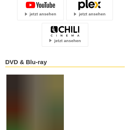
jetzt ansehen
jetzt ansehen
jetzt ansehen
DVD & Blu-ray