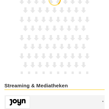
Streaming & Mediatheken