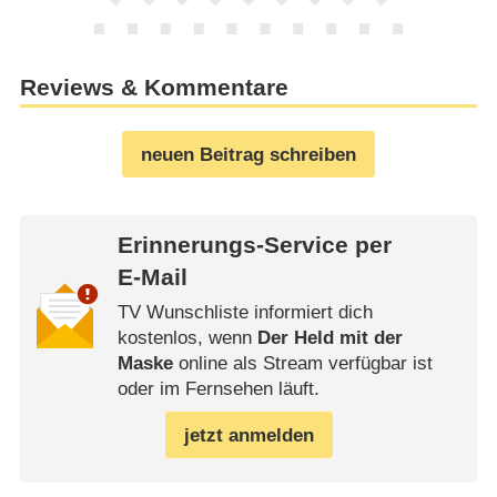
Reviews & Kommentare
neuen Beitrag schreiben
Erinnerungs-Service per
E-Mail
TV Wunschliste informiert dich
kostenlos, wenn
Der Held mit der
Maske
online als Stream verfügbar ist
oder im Fernsehen läuft.
jetzt anmelden