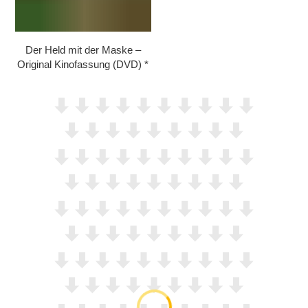
Der Held mit der Maske –
Original Kinofassung (DVD)