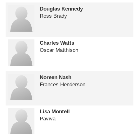
Douglas Kennedy
Ross Brady
Charles Watts
Oscar Matthison
Noreen Nash
Frances Henderson
Lisa Montell
Paviva