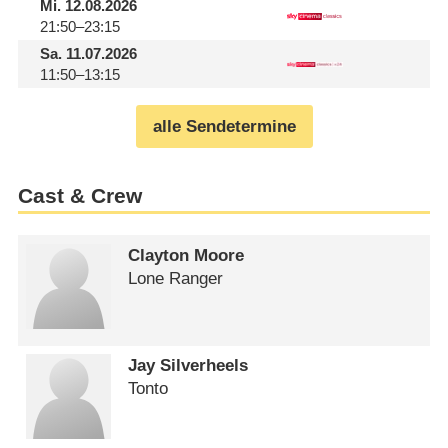
Mi.
12.08.2026
21:50–23:15
Sa.
11.07.2026
11:50–13:15
alle Sendetermine
Cast & Crew
Clayton Moore
Lone Ranger
Jay Silverheels
Tonto