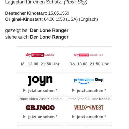
Lageplan für einen Schatz.
(Text: Sky)
Deutscher Kinostart
15.05.1959
Original-Kinostart
04.06.1958
(USA)
(Englisch)
gezeigt bei
Der Lone Ranger
siehe auch
Der Lone Ranger
Mi. 12.08. 21:50 Uhr
Do. 13.08. 21:50 Uhr
jetzt ansehen
jetzt ansehen
Prime Video Zusatz-Kanäle
Prime Video Zusatz-Kanäle
jetzt ansehen
jetzt ansehen