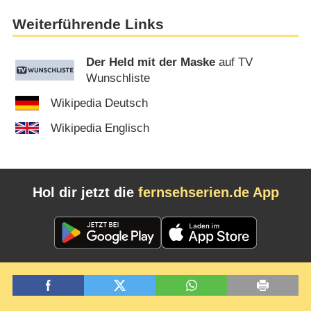
Weiterführende Links
Der Held mit der Maske
auf TV
Wunschliste
Wikipedia Deutsch
Wikipedia Englisch
Hol dir jetzt die
fernsehserien.de App