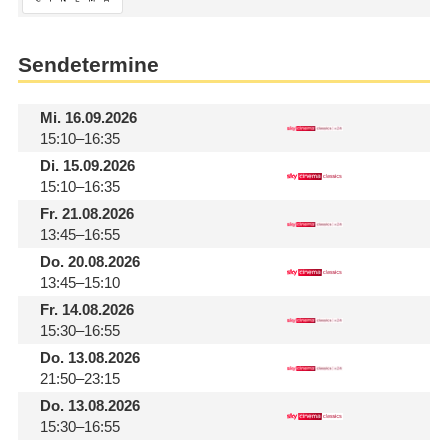
Sendetermine
Mi.
16.09.2026
15:10–16:35
Di.
15.09.2026
15:10–16:35
Fr.
21.08.2026
13:45–16:55
Do.
20.08.2026
13:45–15:10
Fr.
14.08.2026
15:30–16:55
Do.
13.08.2026
21:50–23:15
Do.
13.08.2026
15:30–16:55