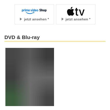
jetzt ansehen
jetzt ansehen
DVD & Blu-ray