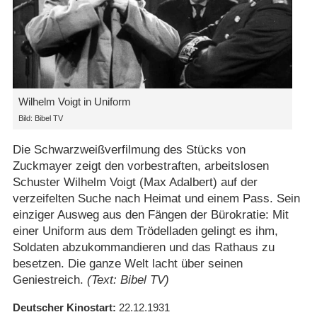
Wilhelm Voigt in Uniform
Bild: Bibel TV
Die Schwarzweißverfilmung des Stücks von
Zuckmayer zeigt den vorbestraften, arbeitslosen
Schuster Wilhelm Voigt (Max Adalbert) auf der
verzeifelten Suche nach Heimat und einem Pass. Sein
einziger Ausweg aus den Fängen der Bürokratie: Mit
einer Uniform aus dem Trödelladen gelingt es ihm,
Soldaten abzukommandieren und das Rathaus zu
besetzen. Die ganze Welt lacht über seinen
Geniestreich.
(Text: Bibel TV)
Deutscher Kinostart
22.12.1931