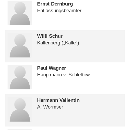
Ernst Dernburg
Entlassungsbeamter
Willi Schur
Kallenberg („Kalle“)
Paul Wagner
Hauptmann v. Schlettow
Hermann Vallentin
A. Wormser