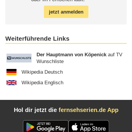
jetzt anmelden
Weiterführende Links
Der Hauptmann von Köpenick
auf TV
Wunschliste
Wikipedia Deutsch
Wikipedia Englisch
Hol dir jetzt die
fernsehserien.de App