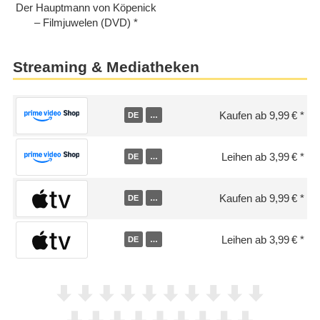
Der Hauptmann von Köpenick
– Filmjuwelen (DVD)
Streaming & Mediatheken
Kaufen ab 9,99 €
DE
…
Leihen ab 3,99 €
DE
…
Kaufen ab 9,99 €
DE
…
Leihen ab 3,99 €
DE
…