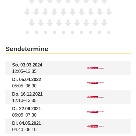
Sendetermine
So.
03.03.2024
12:05–13:35
Di.
05.04.2022
05:05–06:30
Do.
16.12.2021
12:10–13:35
Di.
22.06.2021
06:05–07:30
Di.
04.05.2021
04:40–06:10