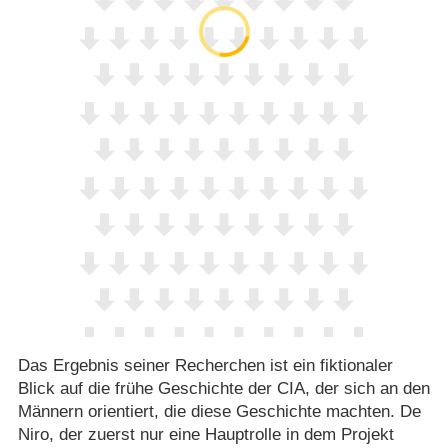
Das Ergebnis seiner Recherchen ist ein fiktionaler
Blick auf die frühe Geschichte der CIA, der sich an den
Männern orientiert, die diese Geschichte machten. De
Niro, der zuerst nur eine Hauptrolle in dem Projekt