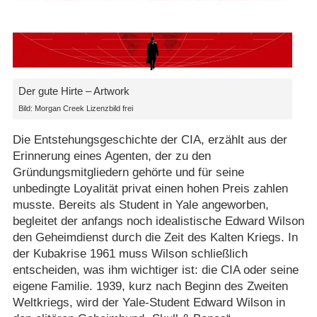
Der gute Hirte – Artwork
Bild: Morgan Creek Lizenzbild frei
Die Entstehungsgeschichte der CIA, erzählt aus der
Erinnerung eines Agenten, der zu den
Gründungsmitgliedern gehörte und für seine
unbedingte Loyalität privat einen hohen Preis zahlen
musste. Bereits als Student in Yale angeworben,
begleitet der anfangs noch idealistische Edward Wilson
den Geheimdienst durch die Zeit des Kalten Kriegs. In
der Kubakrise 1961 muss Wilson schließlich
entscheiden, was ihm wichtiger ist: die CIA oder seine
eigene Familie. 1939, kurz nach Beginn des Zweiten
Weltkriegs, wird der Yale-Student Edward Wilson in