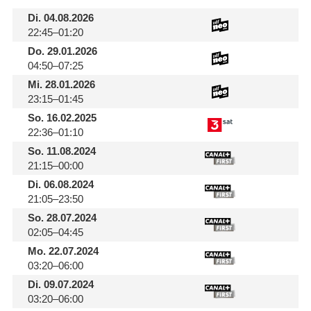
Di.
04.08.2026
22:45–01:20
Do.
29.01.2026
04:50–07:25
Mi.
28.01.2026
23:15–01:45
So.
16.02.2025
22:36–01:10
So.
11.08.2024
21:15–00:00
Di.
06.08.2024
21:05–23:50
So.
28.07.2024
02:05–04:45
Mo.
22.07.2024
03:20–06:00
Di.
09.07.2024
03:20–06:00