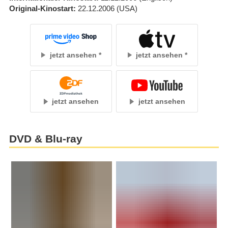
Original-Kinostart
22.12.2006
(USA)
jetzt ansehen
jetzt ansehen
jetzt ansehen
jetzt ansehen
DVD & Blu-ray