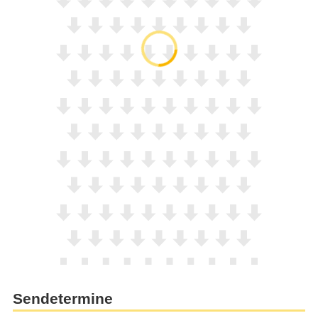
Sendetermine