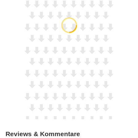
Reviews & Kommentare