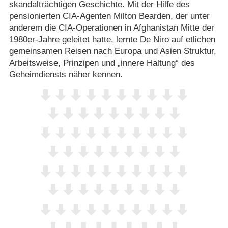
skandalträchtigen Geschichte. Mit der Hilfe des
pensionierten CIA-Agenten Milton Bearden, der unter
anderem die CIA-Operationen in Afghanistan Mitte der
1980er-Jahre geleitet hatte, lernte De Niro auf etlichen
gemeinsamen Reisen nach Europa und Asien Struktur,
Arbeitsweise, Prinzipen und „innere Haltung“ des
Geheimdiensts näher kennen.