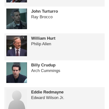
John Turturro
Ray Brocco
William Hurt
Philip Allen
Billy Crudup
Arch Cummings
Eddie Redmayne
Edward Wilson Jr.