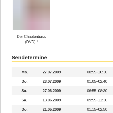
Der Chaotenboss
(DVD)
Sendetermine
Mo.
27.07.2009
08:55–
10:30
Do.
23.07.2009
01:05–
02:40
Sa.
27.06.2009
06:55–
08:30
Sa.
13.06.2009
09:55–
11:30
Do.
21.05.2009
01:15–
02:50