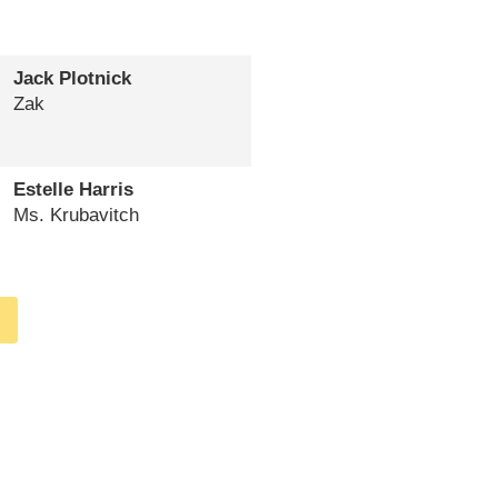
Jack Plotnick
Zak
Estelle Harris
Ms. Krubavitch