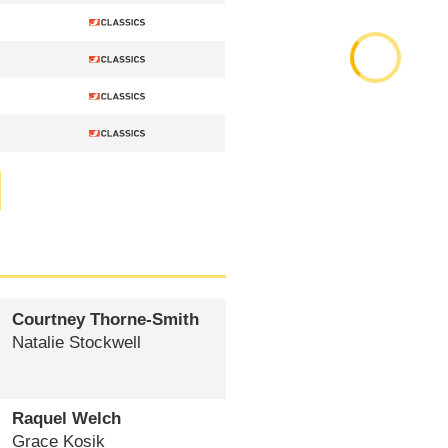
Courtney Thorne-Smith
Natalie Stockwell
Raquel Welch
Grace Kosik