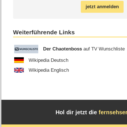
jetzt anmelden
Weiterführende Links
Der Chaotenboss
auf TV Wunschliste
Wikipedia Deutsch
Wikipedia Englisch
Hol dir jetzt die
fernsehse