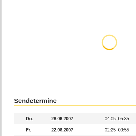
Sendetermine
Do.
28.06.2007
04:05–
05:35
Fr.
22.06.2007
02:25–
03:55