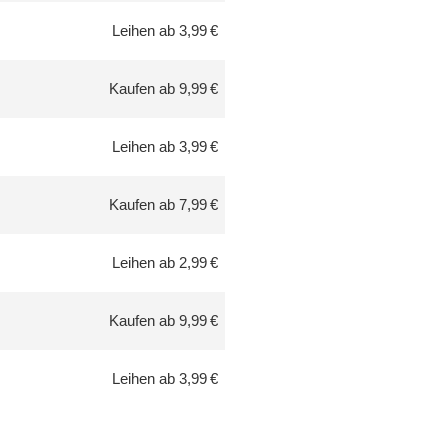
Leihen ab 3,99 €
Kaufen ab 9,99 €
Leihen ab 3,99 €
Kaufen ab 7,99 €
Leihen ab 2,99 €
Kaufen ab 9,99 €
Leihen ab 3,99 €