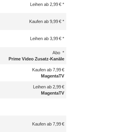
Leihen ab 2,99 €
Kaufen ab 9,99 €
Leihen ab 3,99 €
Abo
Prime Video Zusatz-Kanäle
Kaufen ab 7,99 €
MagentaTV
Leihen ab 2,99 €
MagentaTV
Kaufen ab 7,99 €