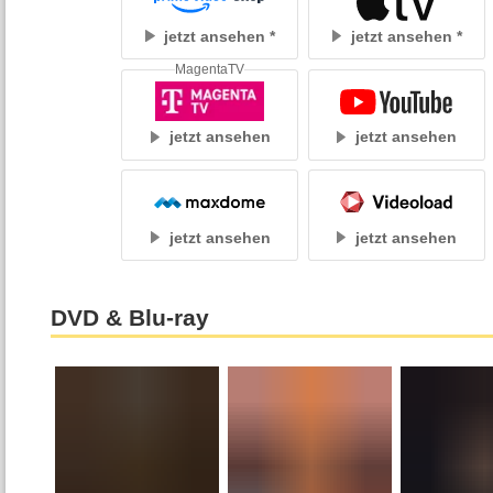
jetzt ansehen
jetzt ansehen
MagentaTV
jetzt ansehen
jetzt ansehen
jetzt ansehen
jetzt ansehen
DVD & Blu-ray