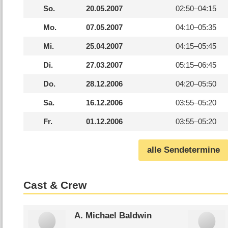
So.
20.05.2007
02:50–
04:15
Mo.
07.05.2007
04:10–
05:35
Mi.
25.04.2007
04:15–
05:45
Di.
27.03.2007
05:15–
06:45
Do.
28.12.2006
04:20–
05:50
Sa.
16.12.2006
03:55–
05:20
Fr.
01.12.2006
03:55–
05:20
alle Sendetermine
Cast & Crew
A. Michael Baldwin