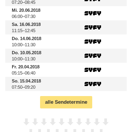
07:20–08:45
Mi.
20.06.2018
06:00–07:30
Sa.
16.06.2018
11:15–12:45
Do.
14.06.2018
10:00–11:30
Do.
10.05.2018
10:00–11:30
Fr.
20.04.2018
05:15–06:40
So.
15.04.2018
07:50–09:20
alle Sendetermine