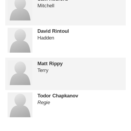
Mitchell
David Rintoul
Hadden
Matt Rippy
Terry
Todor Chapkanov
Regie