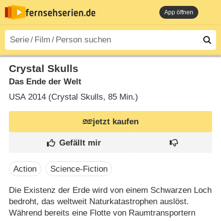
App öffnen
Crystal Skulls
Das Ende der Welt
USA
2014 (Crystal Skulls‎, 85 Min.)
jetzt kaufen
Action
Science-Fiction
Die Existenz der Erde wird von einem Schwarzen Loch
bedroht, das weltweit Naturkatastrophen auslöst.
Während bereits eine Flotte von Raumtransportern