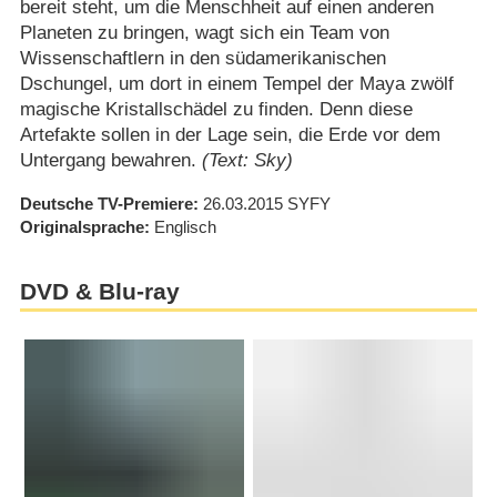
bereit steht, um die Menschheit auf einen anderen
Planeten zu bringen, wagt sich ein Team von
Wissenschaftlern in den südamerikanischen
Dschungel, um dort in einem Tempel der Maya zwölf
magische Kristallschädel zu finden. Denn diese
Artefakte sollen in der Lage sein, die Erde vor dem
Untergang bewahren.
(Text: Sky)
Deutsche TV-Premiere
26.03.2015
SYFY
Originalsprache
Englisch
DVD & Blu-ray