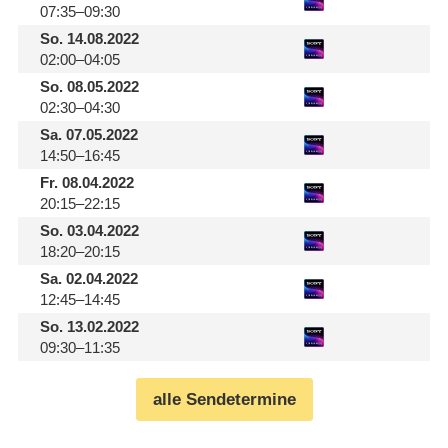
07:35–09:30
So.
14.08.2022
02:00–04:05
So.
08.05.2022
02:30–04:30
Sa.
07.05.2022
14:50–16:45
Fr.
08.04.2022
20:15–22:15
So.
03.04.2022
18:20–20:15
Sa.
02.04.2022
12:45–14:45
So.
13.02.2022
09:30–11:35
alle Sendetermine