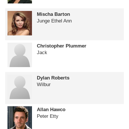
Mischa Barton
Junge Ethel Ann
Christopher Plummer
Jack
Dylan Roberts
Wilbur
Allan Hawco
Peter Etty