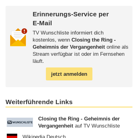
Erinnerungs-Service per
E-Mail
TV Wunschliste informiert dich
kostenlos, wenn
Closing the Ring -
Geheimnis der Vergangenheit
online als
Stream verfügbar ist oder im Fernsehen
läuft.
jetzt anmelden
Weiterführende Links
Closing the Ring - Geheimnis der
Vergangenheit
auf TV Wunschliste
Wikipedia Deutsch