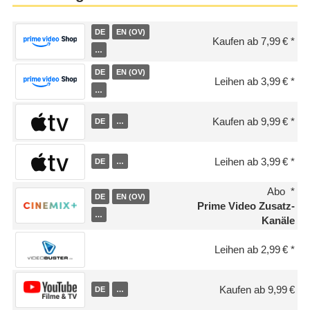
DE
EN (OV)
Kaufen ab 7,99 €
…
DE
EN (OV)
Leihen ab 3,99 €
…
Kaufen ab 9,99 €
DE
…
Leihen ab 3,99 €
DE
…
Abo
DE
EN (OV)
Prime Video Zusatz-
…
Kanäle
Leihen ab 2,99 €
Kaufen ab 9,99 €
DE
…