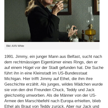
Bild: AXN White
1991. Jimmy, ein junger Mann aus Belfast, sucht nach
dem rechtmässigen Eigentümer eines Rings, den er
auf einem Hügel vor der Stadt gefunden hat. Die Suche
führt ihn in eine Kleinstadt im US-Bundesstaat
Michigan. Hier trifft Jimmy auf Ethel, die ihm ihre
Geschichte erzählt. Als junges, wildes Mädchen wurde
sie von den drei Freunden Chuck, Teddy und Jack
gleichzeitig umworben. Als die Männer von der US-
Armee den Marschbefehl nach Europa erhielten, blieb
Ethel als Braut von Teddy zurück. Aber nur Jack und