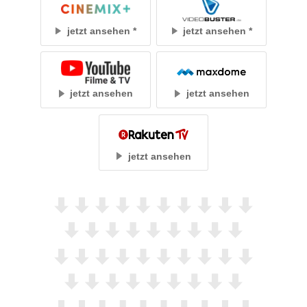
jetzt ansehen
jetzt ansehen
jetzt ansehen
jetzt ansehen
jetzt ansehen