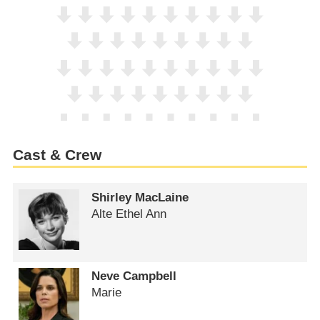
Cast & Crew
Shirley MacLaine
Alte Ethel Ann
Neve Campbell
Marie