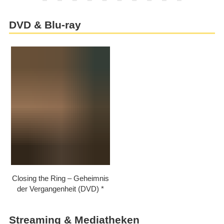
DVD & Blu-ray
Closing the Ring – Geheimnis
der Vergangenheit (DVD)
Streaming & Mediatheken