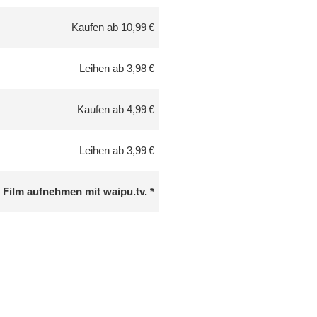
Kaufen ab 10,99 €
Leihen ab 3,98 €
Kaufen ab 4,99 €
Leihen ab 3,99 €
 Film aufnehmen mit waipu.tv.