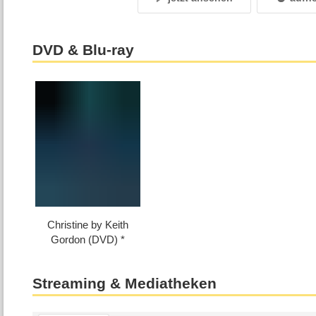
DVD & Blu-ray
Christine by Keith
Gordon (DVD)
Streaming & Mediatheken