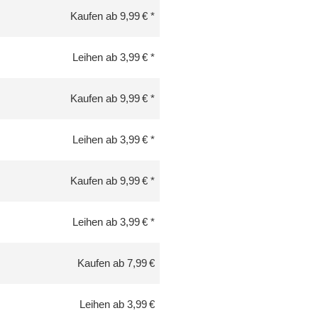
Kaufen ab 9,99 €
Leihen ab 3,99 €
Kaufen ab 9,99 €
Leihen ab 3,99 €
Kaufen ab 9,99 €
Leihen ab 3,99 €
Kaufen ab 7,99 €
Leihen ab 3,99 €