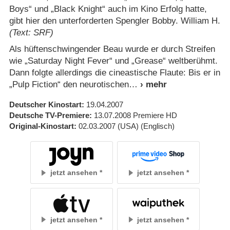
Boys“ und „Black Knight“ auch im Kino Erfolg hatte,
gibt hier den unterforderten Spengler Bobby. William H.
(Text: SRF)
Als hüftenschwingender Beau wurde er durch Streifen
wie „Saturday Night Fever“ und „Grease“ weltberühmt.
Dann folgte allerdings die cineastische Flaute: Bis er in
„Pulp Fiction“ den neurotischen
Deutscher Kinostart
19.04.2007
Deutsche TV-Premiere
13.07.2008
Premiere HD
Original-Kinostart
02.03.2007
(USA)
(Englisch)
jetzt ansehen
jetzt ansehen
jetzt ansehen
jetzt ansehen