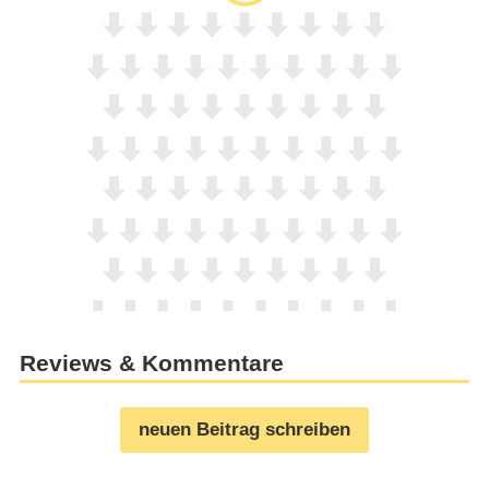
Reviews & Kommentare
neuen Beitrag schreiben