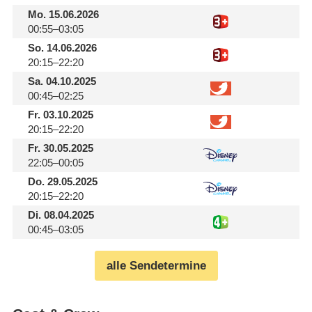
Mo.
15.06.2026
00:55–03:05
So.
14.06.2026
20:15–22:20
Sa.
04.10.2025
00:45–02:25
Fr.
03.10.2025
20:15–22:20
Fr.
30.05.2025
22:05–00:05
Do.
29.05.2025
20:15–22:20
Di.
08.04.2025
00:45–03:05
alle Sendetermine