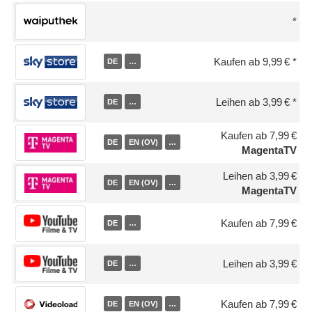
Kaufen ab 9,99 €
DE
…
Leihen ab 3,99 €
DE
…
Kaufen ab 7,99 €
DE
EN (OV)
…
MagentaTV
Leihen ab 3,99 €
DE
EN (OV)
…
MagentaTV
Kaufen ab 7,99 €
DE
…
Leihen ab 3,99 €
DE
…
Kaufen ab 7,99 €
DE
EN (OV)
…