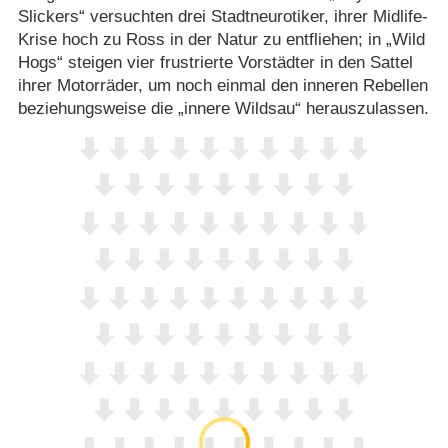
Slickers“ versuchten drei Stadtneurotiker, ihrer Midlife-
Krise hoch zu Ross in der Natur zu entfliehen; in „Wild
Hogs“ steigen vier frustrierte Vorstädter in den Sattel
ihrer Motorräder, um noch einmal den inneren Rebellen
beziehungsweise die „innere Wildsau“ herauszulassen.