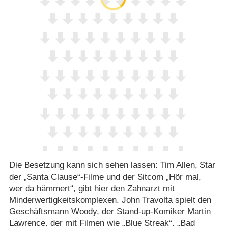
Die Besetzung kann sich sehen lassen: Tim Allen, Star
der „Santa Clause“-Filme und der Sitcom „Hör mal,
wer da hämmert“, gibt hier den Zahnarzt mit
Minderwertigkeitskomplexen. John Travolta spielt den
Geschäftsmann Woody, der Stand-up-Komiker Martin
Lawrence, der mit Filmen wie „Blue Streak“, „Bad