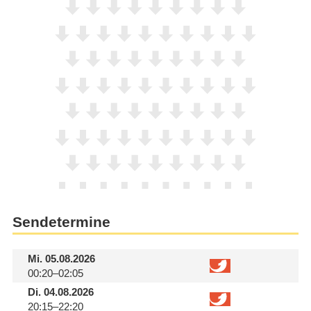
Sendetermine
Mi.
05.08.2026
00:20–02:05
Di.
04.08.2026
20:15–22:20