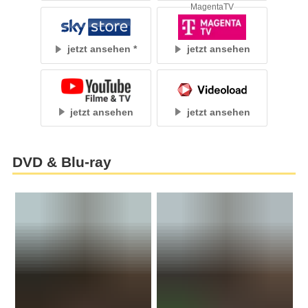
MagentaTV
jetzt ansehen
jetzt ansehen
jetzt ansehen
jetzt ansehen
DVD & Blu-ray