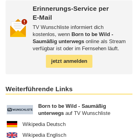
Erinnerungs-Service per
E-Mail
TV Wunschliste informiert dich
kostenlos, wenn
Born to be Wild -
Saumäßig unterwegs
online als Stream
verfügbar ist oder im Fernsehen läuft.
jetzt anmelden
Weiterführende Links
Born to be Wild - Saumäßig
unterwegs
auf TV Wunschliste
Wikipedia Deutsch
Wikipedia Englisch