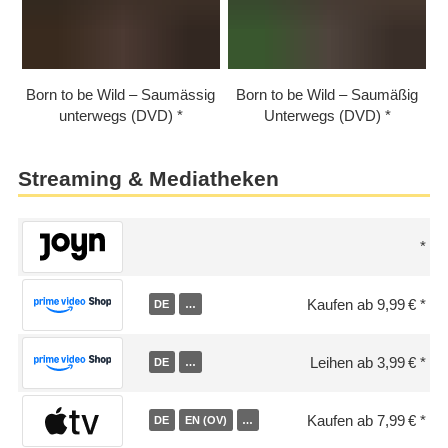
Born to be Wild – Saumässig
Born to be Wild – Saumäßig
unterwegs (DVD)
Unterwegs (DVD)
Streaming & Mediatheken
Kaufen ab 9,99 €
DE
…
Leihen ab 3,99 €
DE
…
Kaufen ab 7,99 €
DE
EN (OV)
…