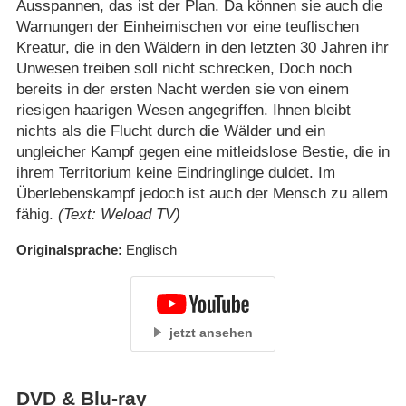
Ausspannen, das ist der Plan. Da können sie auch die
Warnungen der Einheimischen vor eine teuflischen
Kreatur, die in den Wäldern in den letzten 30 Jahren ihr
Unwesen treiben soll nicht schrecken, Doch noch
bereits in der ersten Nacht werden sie von einem
riesigen haarigen Wesen angegriffen. Ihnen bleibt
nichts als die Flucht durch die Wälder und ein
ungleicher Kampf gegen eine mitleidslose Bestie, die in
ihrem Territorium keine Eindringlinge duldet. Im
Überlebenskampf jedoch ist auch der Mensch zu allem
fähig.
(Text: Weload TV)
Originalsprache
Englisch
jetzt ansehen
DVD & Blu-ray