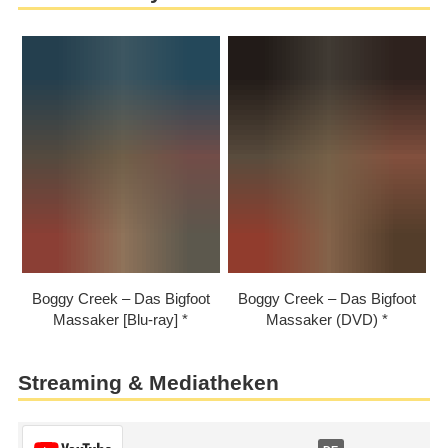
Boggy Creek – Das Bigfoot
Boggy Creek – Das Bigfoot
Massaker [Blu-ray]
Massaker (DVD)
Streaming & Mediatheken