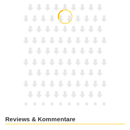
Reviews & Kommentare