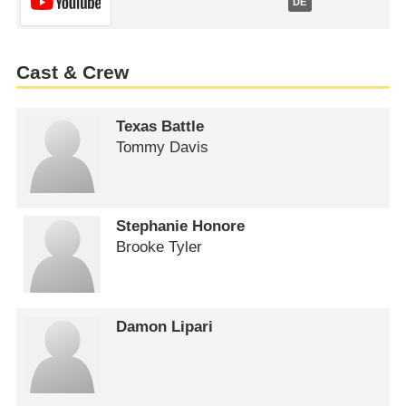
DE
Cast & Crew
Texas Battle
Tommy Davis
Stephanie Honore
Brooke Tyler
Damon Lipari