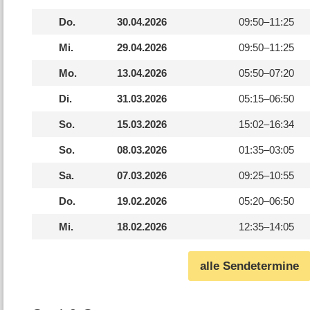
Do.
30.04.2026
09:50–
11:25
Mi.
29.04.2026
09:50–
11:25
Mo.
13.04.2026
05:50–
07:20
Di.
31.03.2026
05:15–
06:50
So.
15.03.2026
15:02–
16:34
So.
08.03.2026
01:35–
03:05
Sa.
07.03.2026
09:25–
10:55
Do.
19.02.2026
05:20–
06:50
Mi.
18.02.2026
12:35–
14:05
alle Sendetermine