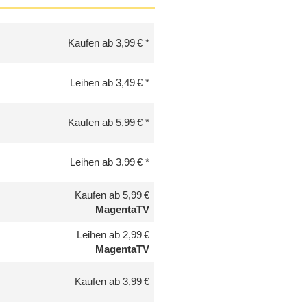
Kaufen ab 3,99 €
Leihen ab 3,49 €
Kaufen ab 5,99 €
Leihen ab 3,99 €
Kaufen ab 5,99 €
MagentaTV
Leihen ab 2,99 €
MagentaTV
Kaufen ab 3,99 €