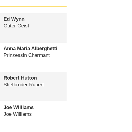
Ed Wynn
Guter Geist
Anna Maria Alberghetti
Prinzessin Charmant
Robert Hutton
Stiefbruder Rupert
Joe Williams
Joe Williams