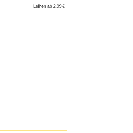
Leihen ab 2,99 €