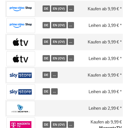
Kaufen ab 9,99 €
DE
EN (OV)
…
Leihen ab 3,99 €
DE
EN (OV)
…
Kaufen ab 9,99 €
DE
EN (OV)
…
Leihen ab 3,99 €
DE
EN (OV)
…
Kaufen ab 9,99 €
DE
…
Leihen ab 3,99 €
DE
…
Leihen ab 2,99 €
Kaufen ab 9,99 €
DE
EN (OV)
…
MagentaTV