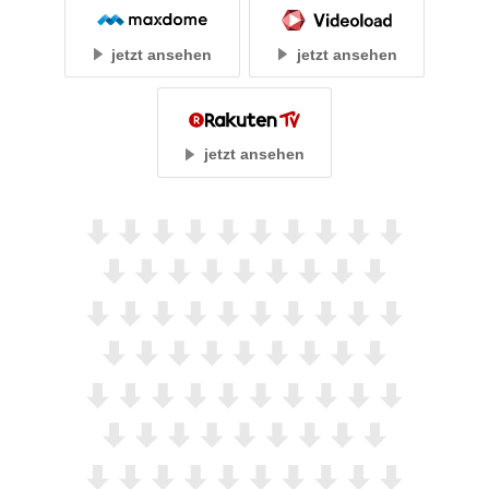
jetzt ansehen
jetzt ansehen
jetzt ansehen