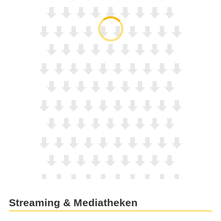
Streaming & Mediatheken