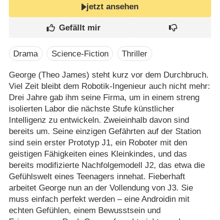
jetzt ansehen
Drama
Science-Fiction
Thriller
George (Theo James) steht kurz vor dem Durchbruch.
Viel Zeit bleibt dem Robotik-Ingenieur auch nicht mehr:
Drei Jahre gab ihm seine Firma, um in einem streng
isolierten Labor die nächste Stufe künstlicher
Intelligenz zu entwickeln. Zweieinhalb davon sind
bereits um. Seine einzigen Gefährten auf der Station
sind sein erster Prototyp J1, ein Roboter mit den
geistigen Fähigkeiten eines Kleinkindes, und das
bereits modifizierte Nachfolgemodell J2, das etwa die
Gefühlswelt eines Teenagers innehat. Fieberhaft
arbeitet George nun an der Vollendung von J3. Sie
muss einfach perfekt werden – eine Androidin mit
echten Gefühlen, einem Bewusstsein und