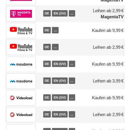
Leihen ab 2,99 €
DE
EN (OV)
…
MagentaTV
Kaufen ab 9,99 €
DE
…
Leihen ab 2,99 €
DE
…
Kaufen ab 9,99 €
DE
EN (OV)
…
Leihen ab 3,99 €
DE
EN (OV)
…
Kaufen ab 9,99 €
DE
EN (OV)
…
Leihen ab 2,99 €
DE
EN (OV)
…